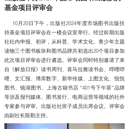
基金项目评审会
10月20日下午，出版社2024年度市场图书出版扶
持基金项目评审会在一楼会议室举行。经过前期出版
社社内申报、初评，从科普、学术文化、青少年主题
读物三个图书板块和图书品牌共初选出20个项目参加
此次项目评审会进行遴选。评审会同时特别邀请了来
自《解放日报》读书周刊、喜马拉雅读书会、哔哩哔
哩、文汇报、博库数字、新华传媒、上图文化、悦悦
图书、镜湖图书、上海古籍书店 “401号下午茶”品牌
等涉及报刊媒体、图书发行、电商运营等领域的社外
专家参与评审。出版社社班子成员出席会议。评审会
由副社长陈勤主持。