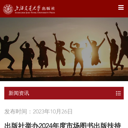
X
新闻资讯
发布时间：2023年10月26日
出版社举办2024年度市场图书出版扶持