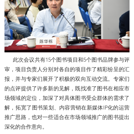
此次会议共有15个图书项目和5个图书品牌参与评
审，项目负责人分别对各自的项目作了精彩纷呈的汇
报，并与专家们展开了积极的双向互动交流。专家们
的点评提供了许多新的见解，既找准了图书在相应市
场领域的定位，加深了对具体图书受众群体的需求了
解，拓宽了图书策划、内容营销在新媒体IP化的运营
推广思路，也对一些适合在市场领域推广的图书提出
深化的合作意向。