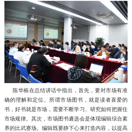
陈华栋在总结讲话中指出，首先，要对市场有准
确的理解和定位。所谓市场图书，就是读者喜爱的
书，好书就是市场，需要不断学习、研究如何把握住
市场规律。其次，市场图书遴选会是体现编辑综合素
养的比武赛场。编辑既要静下心来打造内容，以提高