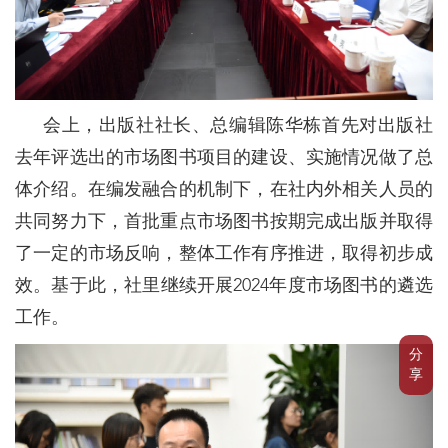
会上，出版社社长、总编辑陈华栋首先对出版社
去年评选出的市场图书项目的建设、实施情况做了总
体介绍。在编发融合的机制下，在社内外相关人员的
共同努力下，首批重点市场图书按期完成出版并取得
了一定的市场反响，整体工作有序推进，取得初步成
效。基于此，社里继续开展2024年度市场图书的遴选
工作。
分
享