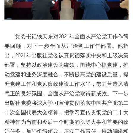
党委书记钱天东对2021年全面从严治党工作作简
要回顾，对下一步全面从严治党工作作部署。他指
出，2021年出版社党委认真贯彻落实中央和上级决策
部署，坚持以政治建设为统领，围绕中心抓党建，推
动党建和业务深度融合，不断提高党的建设质量，提
升党建工作和党风廉政建设工作水平，努力营造风清
气正的良好氛围，全面从严治党取得新成效。下一步
出版社党委将深入学习宣传贯彻落实中国共产党第二
十次全国代表大会精神，把学习宣传贯彻党的二十大
精神作为当前和今后一个时期的头等大事和首要的政
治任务，加强组织领导，压实工作责任，推动编辑和