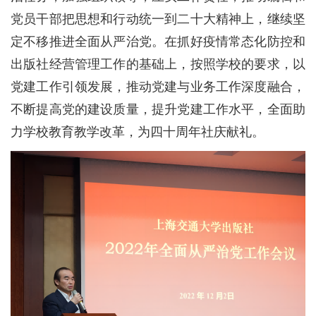
党员干部把思想和行动统一到二十大精神上，继续坚
定不移推进全面从严治党。在抓好疫情常态化防控和
出版社经营管理工作的基础上，按照学校的要求，以
党建工作引领发展，推动党建与业务工作深度融合，
不断提高党的建设质量，提升党建工作水平，全面助
力学校教育教学改革，为四十周年社庆献礼。