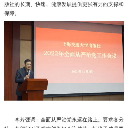
版社的长期、快速、健康发展提供更强有力的支撑和
保障。
李芳强调，全面从严治党永远在路上。要求各分