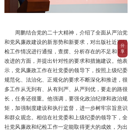
周鹏结合党的二十大精神，介绍了全面从严治党
和党风廉政建设的新形势和新要求，对出版社近期纪
分
检工作情况进行通报，查摆、分析存在的不足和需要
享
改进的方面，并提出针对性的要求和措施建议。他表
示，党风廉政工作在社党委的领导下，按照上级纪委
规范化、法治化、正规化的要求不断深化和推进，很
多工作从无到有、从有到严、从严到优，要走的路很
长，任务还很重。他强调，要强化政治纪律和政治规
矩，加强制度建设和执行监督，进一步树牢宗旨意识
和群众观念。相信在社党委和上级纪委的领导下，全
社党风廉政和纪检工作一定能取得更大的成效，为出