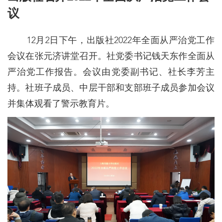
议
12月2日下午，出版社2022年全面从严治党工作
会议在张元济讲堂召开。社党委书记钱天东作全面从
严治党工作报告。会议由党委副书记、社长李芳主
持。社班子成员、中层干部和支部班子成员参加会议
并集体观看了警示教育片。