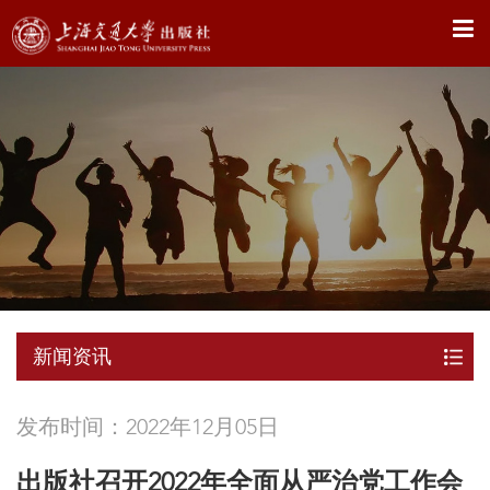
X
新闻资讯
发布时间：2022年12月05日
出版社召开2022年全面从严治党工作会