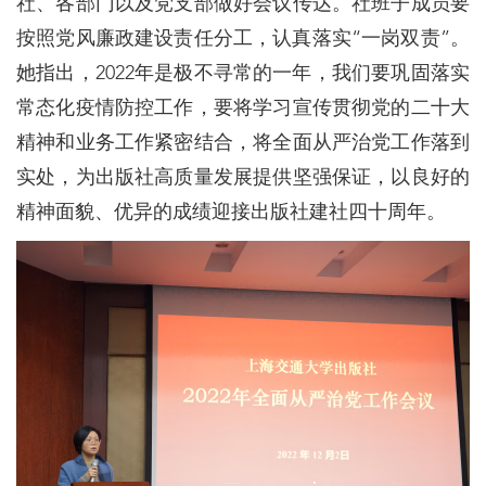
社、各部门以及党支部做好会议传达。社班子成员要
按照党风廉政建设责任分工，认真落实“一岗双责”。
她指出，2022年是极不寻常的一年，我们要巩固落实
常态化疫情防控工作，要将学习宣传贯彻党的二十大
精神和业务工作紧密结合，将全面从严治党工作落到
实处，为出版社高质量发展提供坚强保证，以良好的
精神面貌、优异的成绩迎接出版社建社四十周年。