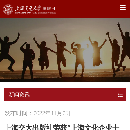
X
新闻资讯
发布时间：2022年11月25日
上海交大出版社荣获“上海文化企业十