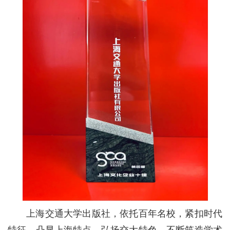
上海交通大学出版社，依托百年名校，紧扣时代