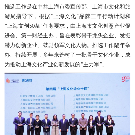
推选工作是在中共上海市委宣传部、上海市文化和旅
游局指导下，根据“上海文化”品牌三年行动计划和
“上海文创50条”任务要求，由上海市文化创意产业促
进会、第一财经主办，旨在表彰骨干龙头企业、发掘
潜力创新企业、鼓励领军文化人物。推选工作隔年举
办、持续开展，多年来选树了一批骨干文化企业，成
为推动上海文化产业创新发展的“主力军”。