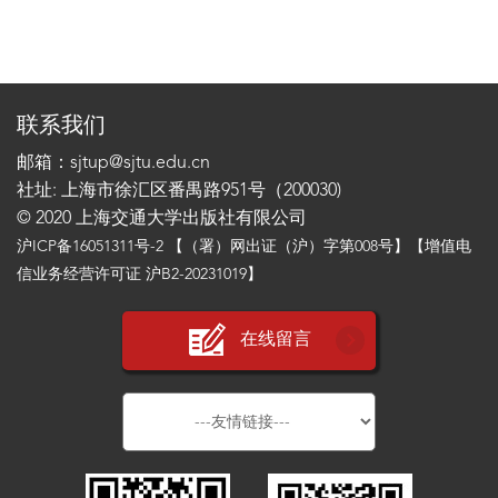
联系我们
邮箱：sjtup@sjtu.edu.cn
社址: 上海市徐汇区番禺路951号（200030)
© 2020 上海交通大学出版社有限公司
沪ICP备16051311号-2
【（署）网出证（沪）字第008号】【增值电
信业务经营许可证 沪B2-20231019】
在线留言