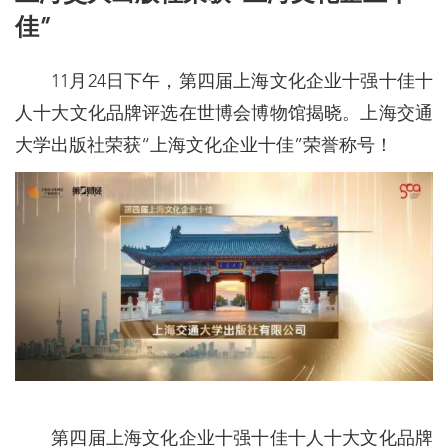
佳”
11月24日下午，第四届上海文化企业十强十佳十
人十大文化品牌评选在世博会博物馆揭晓。上海交通
大学出版社荣获“上海文化企业十佳”荣誉称号！
第四届上海文化企业十强十佳十人十大文化品牌