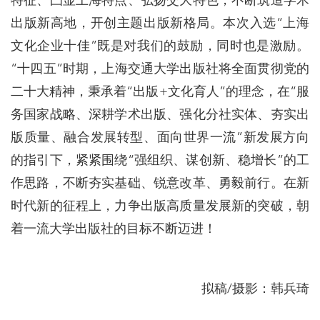
特征、凸显上海特点、弘扬交大特色，不断筑造学术
出版新高地，开创主题出版新格局。本次入选“上海
文化企业十佳”既是对我们的鼓励，同时也是激励。
“十四五”时期，上海交通大学出版社将全面贯彻党的
二十大精神，秉承着“出版+文化育人”的理念，在“服
务国家战略、深耕学术出版、强化分社实体、夯实出
版质量、融合发展转型、面向世界一流”新发展方向
的指引下，紧紧围绕“强组织、谋创新、稳增长”的工
作思路，不断夯实基础、锐意改革、勇毅前行。在新
时代新的征程上，力争出版高质量发展新的突破，朝
着一流大学出版社的目标不断迈进！
拟稿/摄影：韩兵琦