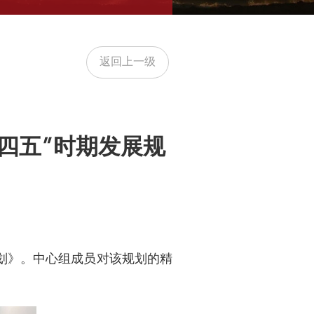
返回上一级
四五”时期发展规
规划》。中心组成员对该规划的精