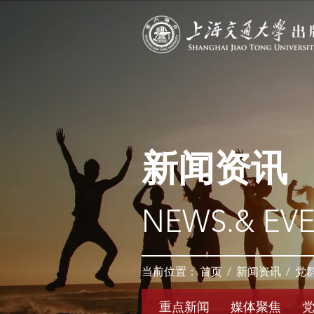
新闻资讯
NEWS.& EV
当前位置：
首页
/
新闻资讯
/
党
重点新闻
媒体聚焦