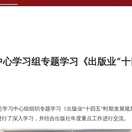
中心学习组专题学习《出版业“十
论学习中心组组织专题学习《出版业“十四五”时期发展
进行了深入学习，并结合出版社年度重点工作进行交流。