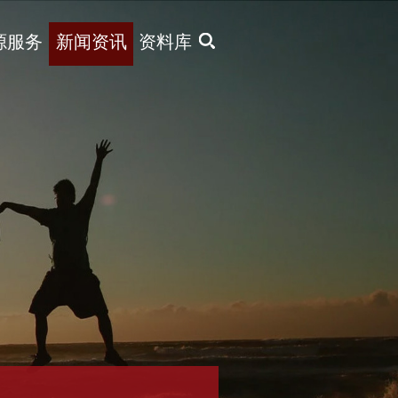
X
源服务
新闻资讯
资料库