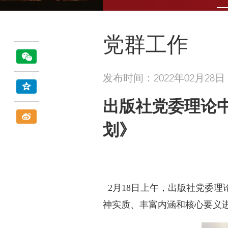
党群工作
发布时间：2022年02月28日
出版社党委理论
划》
2月18日上午，出版社党委理
神实质、丰富内涵和核心要义