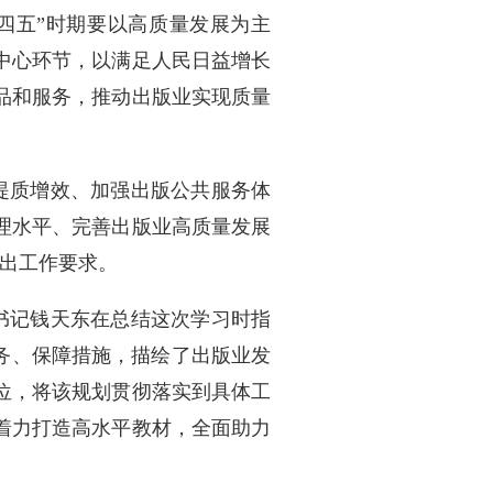
四五”时期要以高质量发展为主
中心环节，以满足人民日益增长
品和服务，推动出版业实现质量
提质增效、加强出版公共服务体
理水平、完善出版业高质量发展
提出工作要求。
书记钱天东在总结这次学习时指
务、保障措施，描绘了出版业发
位，将该规划贯彻落实到具体工
，着力打造高水平教材，全面助力