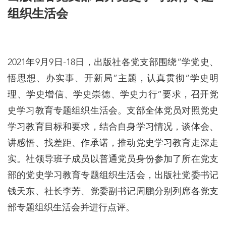
组织生活会
2021年9月9日-18日，出版社各党支部围绕“学党史、
悟思想、办实事、开新局”主题，认真贯彻“学史明
理、学史增信、学史崇德、学史力行”要求，召开党
史学习教育专题组织生活会。支部全体党员对照党史
学习教育目标和要求，结合自身学习情况，谈体会、
讲感悟、找差距、作承诺，推动党史学习教育走深走
实。社领导班子成员以普通党员身份参加了所在党支
部的党史学习教育专题组织生活会，出版社党委书记
钱天东、社长李芳、党委副书记周鹏分别列席各党支
部专题组织生活会并进行点评。