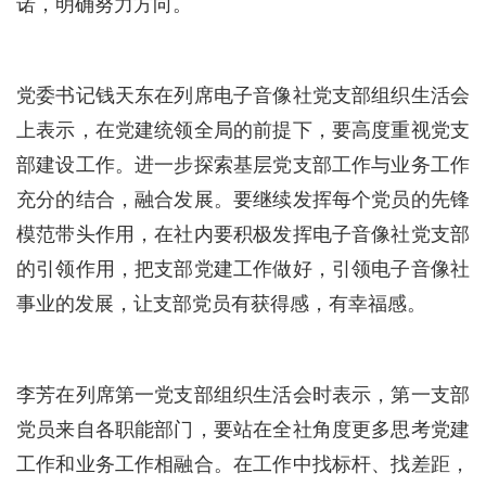
诺，明确努力方向。
党委书记钱天东在列席电子音像社党支部组织生活会
上表示，在党建统领全局的前提下，要高度重视党支
部建设工作。进一步探索基层党支部工作与业务工作
充分的结合，融合发展。要继续发挥每个党员的先锋
模范带头作用，在社内要积极发挥电子音像社党支部
的引领作用，把支部党建工作做好，引领电子音像社
事业的发展，让支部党员有获得感，有幸福感。
李芳在列席第一党支部组织生活会时表示，第一支部
党员来自各职能部门，要站在全社角度更多思考党建
工作和业务工作相融合。在工作中找标杆、找差距，