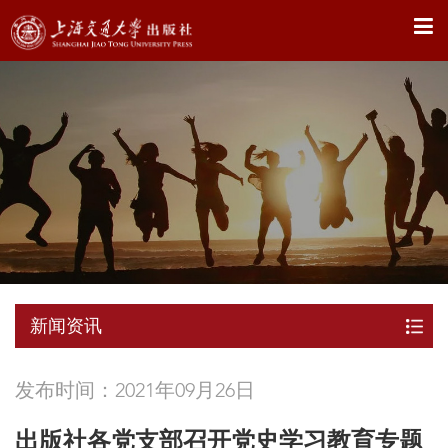
X
新闻资讯
发布时间：2021年09月26日
出版社各党支部召开党史学习教育专题