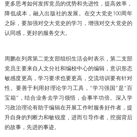
更多思考如何发挥党员的优势和先进性，提高效率，
降低成本，融入出版社的发展。在交大党史100周年
之际，要加强对交大党史的学习，增强对交大党史的
认同感，更好的服务交大。
周鹏在列席第二党支部组织生活会时表示，第二支部
党员主要来自人文分社和编校中心的编辑，意识形态
敏感度更高，学习要求也要更高，交流培训要有针对
性。要善于利用好理论学习工具，“学习强国”是“百
宝箱”，结合业务去学习领悟，会事半功倍。深入学
习政治理论有助于编辑在开展工作时服务好作者，提
升自身的判断力和敏锐度，进而引导作者，挖掘背后
的故事，先进的事迹。