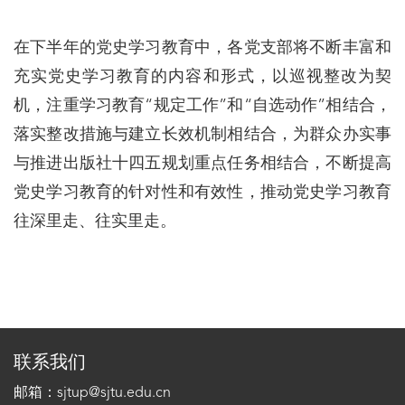
在下半年的党史学习教育中，各党支部将不断丰富和
充实党史学习教育的内容和形式，以巡视整改为契
机，注重学习教育“规定工作”和“自选动作”相结合，
落实整改措施与建立长效机制相结合，为群众办实事
与推进出版社十四五规划重点任务相结合，不断提高
党史学习教育的针对性和有效性，推动党史学习教育
往深里走、往实里走。
联系我们
邮箱：sjtup@sjtu.edu.cn