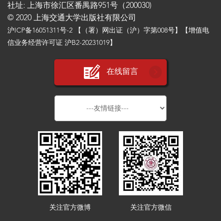
社址: 上海市徐汇区番禺路951号（200030)
© 2020 上海交通大学出版社有限公司
沪ICP备16051311号-2
【（署）网出证（沪）字第008号】【增值电
信业务经营许可证 沪B2-20231019】
在线留言
关注官方微博
关注官方微信