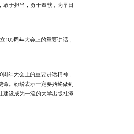
，敢于担当，勇于奉献，为早日
100周年大会上的重要讲话，
0周年大会上的重要讲话精神，
使命。纷纷表示一定要始终做到
社建设成为一流的大学出版社添