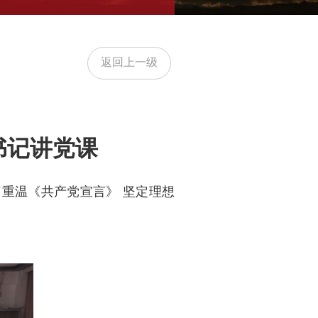
返回上一级
书记讲党课
“重温《共产党宣言》 坚定理想