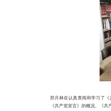
郑月林在认真查阅和学习了《
《共产党宣言》的概况、《共