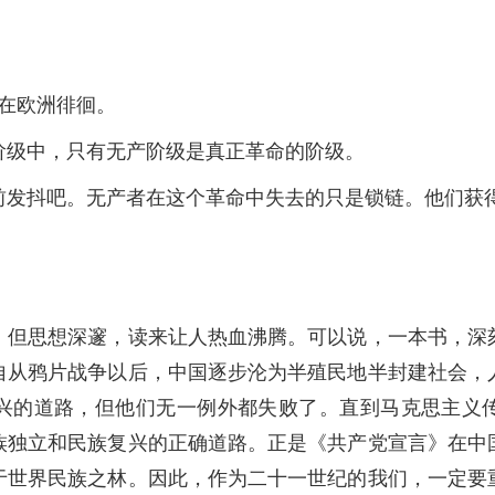
在欧洲徘徊。
阶级中，只有无产阶级是真正革命的阶级。
前发抖吧。无产者在这个革命中失去的只是锁链。他们获
，但思想深邃，读来让人热血沸腾。可以说，一本书，深
自从鸦片战争以后，中国逐步沦为半殖民地半封建社会，
兴的道路，但他们无一例外都失败了。直到马克思主义
族独立和民族复兴的正确道路。正是《共产党宣言》在中
于世界民族之林。因此，作为二十一世纪的我们，一定要