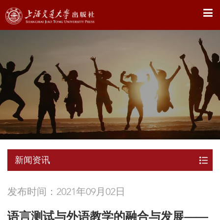
X
新闻资讯
发布时间：2021年09月02日
语言测试与外语教学的融合与发展——