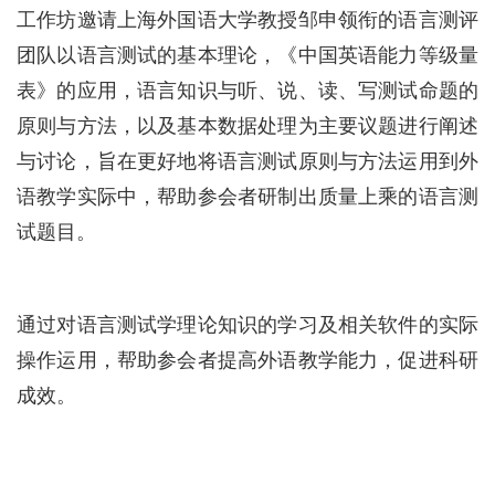
工作坊邀请上海外国语大学教授邹申领衔的语言测评
团队以语言测试的基本理论，《中国英语能力等级量
表》的应用，语言知识与听、说、读、写测试命题的
原则与方法，以及基本数据处理为主要议题进行阐述
与讨论，旨在更好地将语言测试原则与方法运用到外
语教学实际中，帮助参会者研制出质量上乘的语言测
试题目。
通过对语言测试学理论知识的学习及相关软件的实际
操作运用，帮助参会者提高外语教学能力，促进科研
成效。