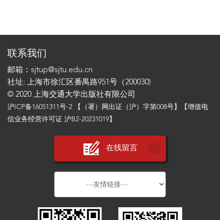
联系我们
邮箱：sjtup@sjtu.edu.cn
社址: 上海市徐汇区番禺路951号（200030)
© 2020 上海交通大学出版社有限公司
沪ICP备16051311号-2
【（署）网出证（沪）字第008号】【增值电
信业务经营许可证 沪B2-20231019】
在线留言