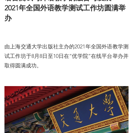
2021年全国外语教学测试工作坊圆满举
办
由上海交通大学出版社主办的2021年全国外语教学测
试工作坊于8月8日至10日在“优学院”在线平台举办并
取得圆满成功。