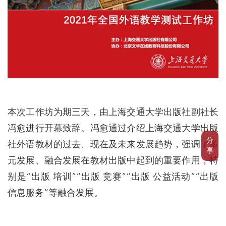
本次工作坊为期三天，由上海交通大学出版社副社长
冯愈进行开幕致辞。冯愈通过介绍上海交通大学出版
分
社外语教材的过去、现在及未来发展趋势，强调了多
享
元发展、融合发展在教材出版中起到的重要作用，特
别是“出版 培训”“出版 竞赛”“出版 公益活动”“出版
信息服务”等融合发展。