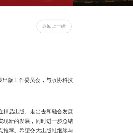
返回上一级
技出版工作委员会，与版协科技
在精品出版、走出去和融合发展
实现新的发展，同时进一步总结
点推荐。希望交大出版社继续与