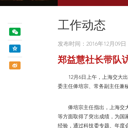
工作动态
发布时间：2016年12月09日
郑益慧社长带队
12月6日上午，上海交大出
委主任俸培宗、常务副主任兼
俸培宗主任指出，上海交大出
等方面取得了突出成绩，为国
经验，通过科技委专题、年度