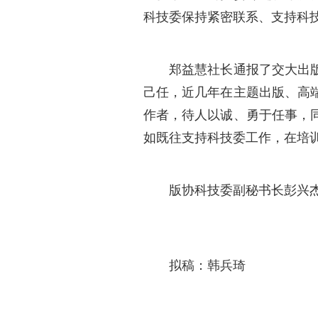
科技委保持紧密联系、支持科
郑益慧社长通报了交大出版社
己任，近几年在主题出版、高
作者，待人以诚、勇于任事，
如既往支持科技委工作，在培
版协科技委副秘书长彭兴杰
拟稿：韩兵琦