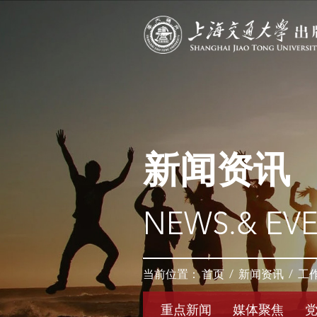
新闻资讯
NEWS.& EV
当前位置：
首页
/
新闻资讯
/
工
重点新闻
媒体聚焦