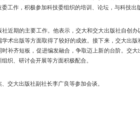
技委工作，积极参加科技委组织的培训、论坛，与科技出
近期的主要工作。他表示，交大和交大出版社自创办
端学术出版等方面取得了较好的成效。接下来，交大出版
同时补齐短板，促进编发融合，争取迈上新的台阶。交大
训组织、研讨会开展等方面积极配合。
、交大出版社副社长李广良等参加会谈。