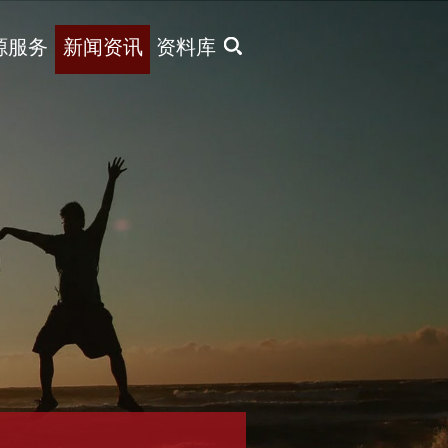
X
源服务
新闻资讯
资料库