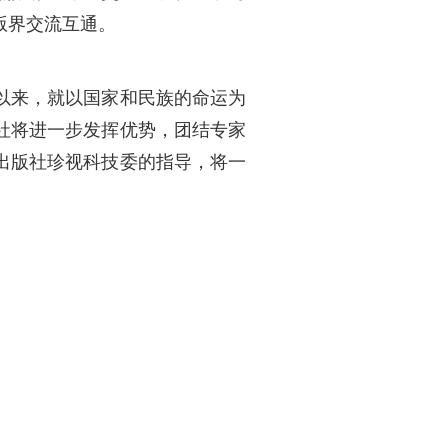
版界交流互通。
以来，就以国家和民族的命运为
社将进一步发挥优势，团结专家
出版社珍视科技委的指导，将一