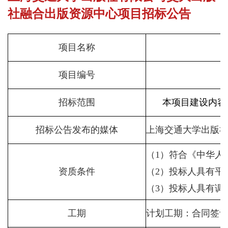
社融合出版资源中心项目招标公告
项目名称
项目编号
招标范围
本项目建设内容
招标公告发布的媒体
上海交通大学出版
（
1
）符合《中华人
资质条件
（
2
）投标人具有平
（
3
）投标人具有调
工期
计划工期：合同签