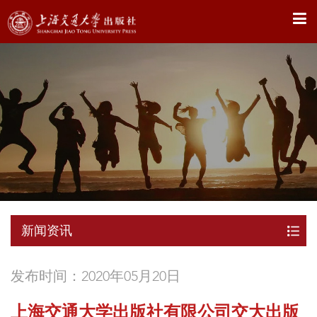
X
新闻资讯
发布时间：2020年05月20日
上海交通大学出版社有限公司交大出版