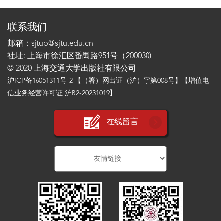
联系我们
邮箱：sjtup@sjtu.edu.cn
社址: 上海市徐汇区番禺路951号（200030)
© 2020 上海交通大学出版社有限公司
沪ICP备16051311号-2
【（署）网出证（沪）字第008号】【增值电
信业务经营许可证 沪B2-20231019】
在线留言