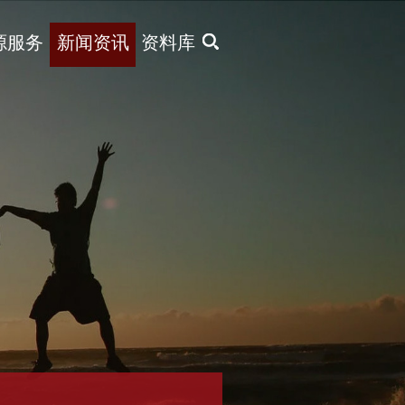
X
源服务
新闻资讯
资料库