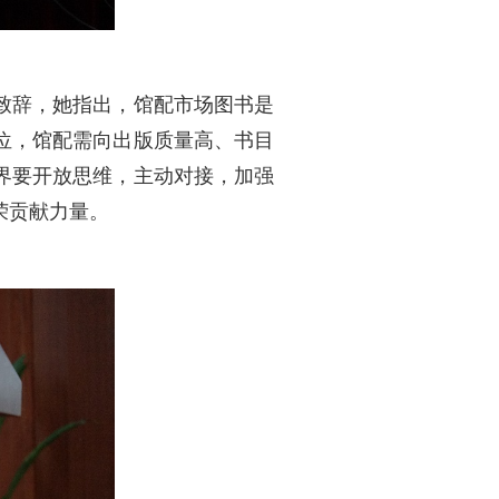
致辞，她指出，馆配市场图书是
位，馆配需向出版质量高、书目
界要开放思维，主动对接，加强
荣贡献力量。