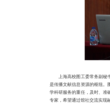
上海高校图工委常务副秘书长
是传播文献信息资源的枢纽。
学科研服务的重任，及时、准
专家，希望通过馆社交流实现