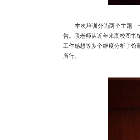
本次培训分为两个主题：一是
告。段老师从近年来高校图书
工作感想等多个维度分析了馆
所行。