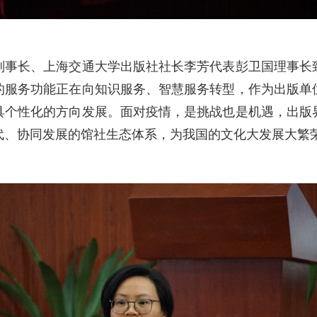
长、上海交通大学出版社社长李芳代表彭卫国理事长
的服务功能正在向知识服务、智慧服务转型，作为出版单
具个性化的方向发展。面对疫情，是挑战也是机遇，出版
代、协同发展的馆社生态体系，为我国的文化大发展大繁