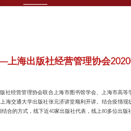
——上海出版社经营管理协会202
海出版社经营管理协会联合上海市图书馆学会、上海市高等
”在上海交通大学出版社张元济讲堂顺利开讲。结合疫情
结合的方式，线下近40家出版社代表，线上80多位出版