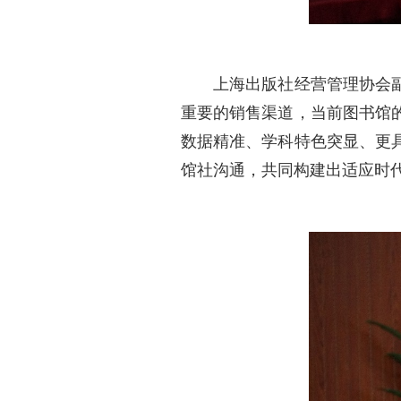
上海出版社经营管理协会副事
重要的销售渠道，当前图书馆
数据精准、学科特色突显、更
馆社沟通，共同构建出适应时