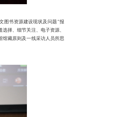
文图书资源建设现状及问题”报
道选择、细节关注、电子资源、
馆馆藏原则及一线采访人员所思