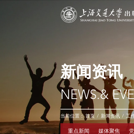
新闻资讯
NEWS.& EV
当前位置：
首页
/
新闻资讯
/
工
重点新闻
媒体聚焦