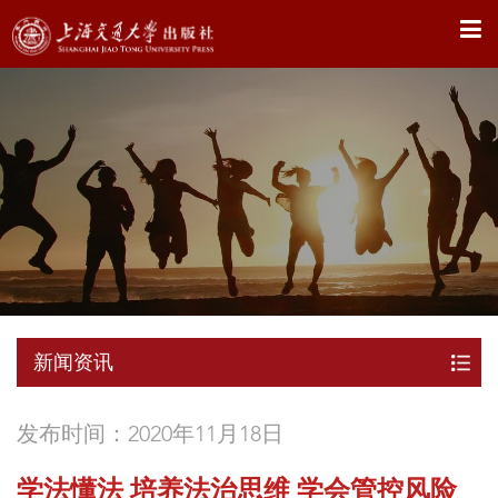
X
新闻资讯
发布时间：2020年11月18日
学法懂法 培养法治思维 学会管控风险