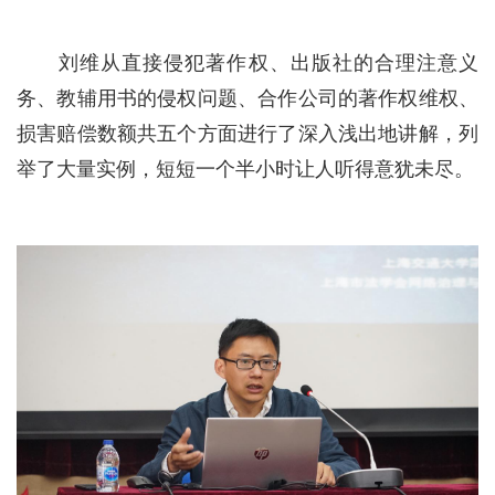
刘维从直接侵犯著作权、出版社的合理注意义
务、教辅用书的侵权问题、合作公司的著作权维权、
损害赔偿数额共五个方面进行了深入浅出地讲解，列
举了大量实例，短短一个半小时让人听得意犹未尽。