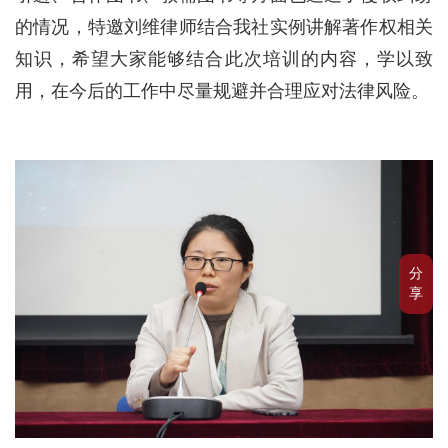
的情况，特邀刘维律师结合我社实例讲解著作权相关
知识，希望大家能够结合此次培训的内容，学以致
用，在今后的工作中尽量规避并合理应对法律风险。
分
享