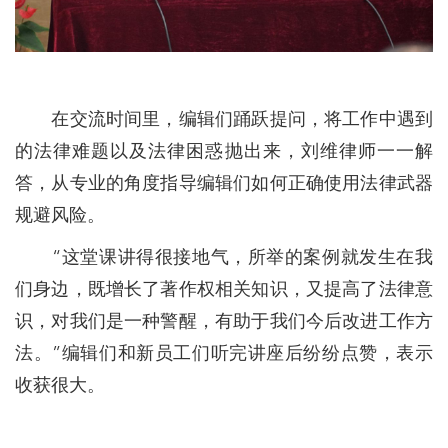
在交流时间里，编辑们踊跃提问，将工作中遇到
的法律难题以及法律困惑抛出来，刘维律师一一解
答，从专业的角度指导编辑们如何正确使用法律武器
规避风险。
“这堂课讲得很接地气，所举的案例就发生在我
们身边，既增长了著作权相关知识，又提高了法律意
识，对我们是一种警醒，有助于我们今后改进工作方
法。”编辑们和新员工们听完讲座后纷纷点赞，表示
收获很大。