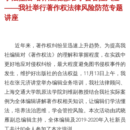
——我社举行著作权法律风险防范专题
讲座
近年来，著作权纠纷呈迅速上升趋势。为提高我
社编辑对《著作权法》的理解和掌握程度，在实践中
更好地应对侵权纠纷，最大程度避免图书侵权事件的
发生，维护好出版社的合法权益，11月13日上午，我
社在张元济讲堂举办编辑业务培训，我社法律顾问、
上海交通大学凯原法学院刘维副教授结合我社实际案
例为全体编辑讲解著作权相关知识，让编辑们学法懂
法，培养法治思维，学会管控风险。本次活动由武晓
雁副总编辑主持，全体编辑及2019-2020年入社新员
工共计80余人参加了本次培训。