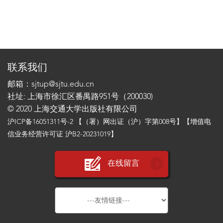
联系我们
邮箱：sjtup@sjtu.edu.cn
社址: 上海市徐汇区番禺路951号（200030)
© 2020 上海交通大学出版社有限公司
沪ICP备16051311号-2
【（署）网出证（沪）字第008号】【增值电
信业务经营许可证 沪B2-20231019】
在线留言