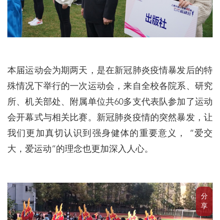
本届运动会为期两天，是在新冠肺炎疫情暴发后的特
殊情况下举行的一次运动会，来自全校各院系、研究
所、机关部处、附属单位共60多支代表队参加了运动
会开幕式与相关比赛。新冠肺炎疫情的突然暴发，让
我们更加真切认识到强身健体的重要意义， “爱交
大，爱运动”的理念也更加深入人心。
分
享