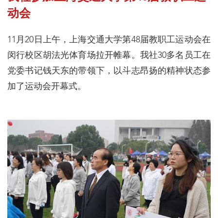
动会
11月20日上午，上海交通大学第48届教职工运动会在
闵行校区胡法光体育场拉开帷幕。我社30多名员工在
党委书记钱天东的带领下，以斗志昂扬的精神状态参
加了运动会开幕式。