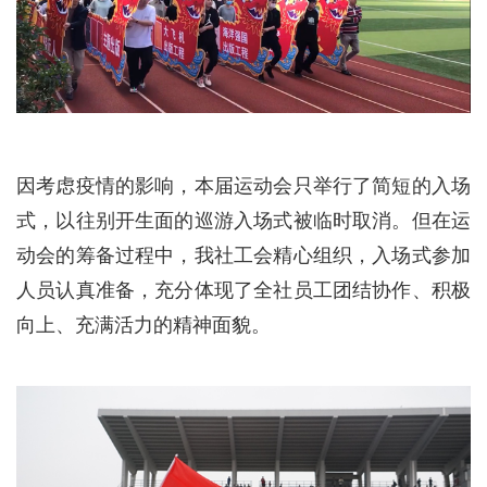
因考虑疫情的影响，本届运动会只举行了简短的入场
式，以往别开生面的巡游入场式被临时取消。但在运
动会的筹备过程中，我社工会精心组织，入场式参加
人员认真准备，充分体现了全社员工团结协作、积极
向上、充满活力的精神面貌。