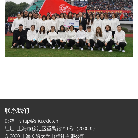
联系我们
邮箱：sjtup@sjtu.edu.cn
社址: 上海市徐汇区番禺路951号（200030)
© 2020 上海交通大学出版社有限公司