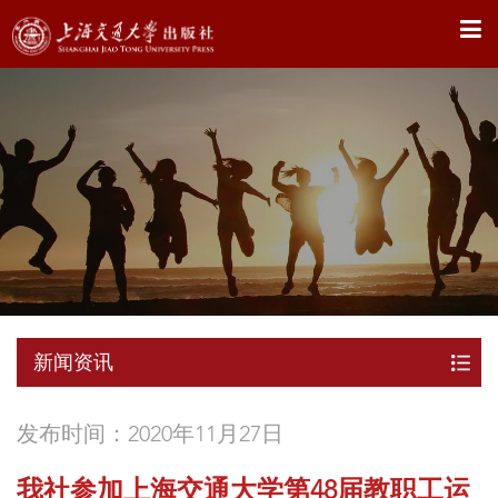
X
新闻资讯
发布时间：2020年11月27日
我社参加上海交通大学第48届教职工运