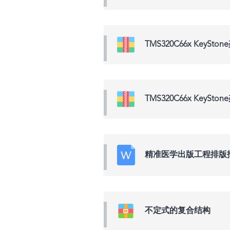
TMS320C66x Ke
TMS320C66x Ke
精准医学出版工程排版
不定式的复合结构