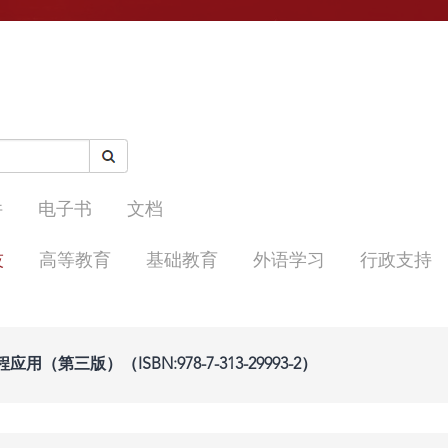
件
电子书
文档
技
高等教育
基础教育
外语学习
行政支持
第三版）（ISBN:978-7-313-29993-2）