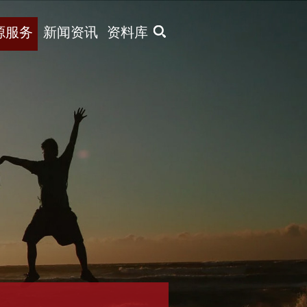
X
源服务
新闻资讯
资料库