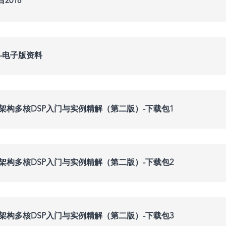
2018
——电子版资料
yStone架构多核DSP入门与实例精解（第二版）-下载包1
yStone架构多核DSP入门与实例精解（第二版）-下载包2
yStone架构多核DSP入门与实例精解（第二版）-下载包3