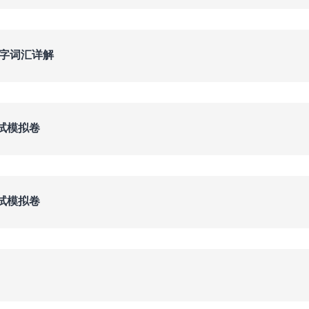
文字词汇详解
试模拟卷
试模拟卷