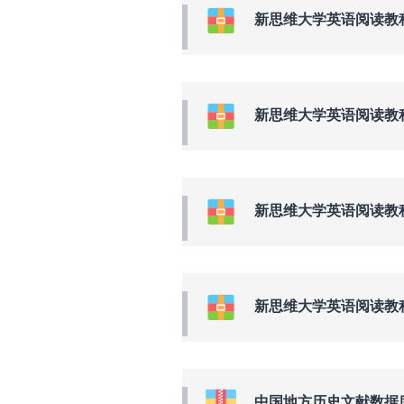
新思维大学英语阅读教程
新思维大学英语阅读教程
新思维大学英语阅读教程
新思维大学英语阅读教程
中国地方历史文献数据库简