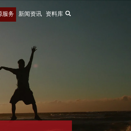
X
源服务
新闻资讯
资料库