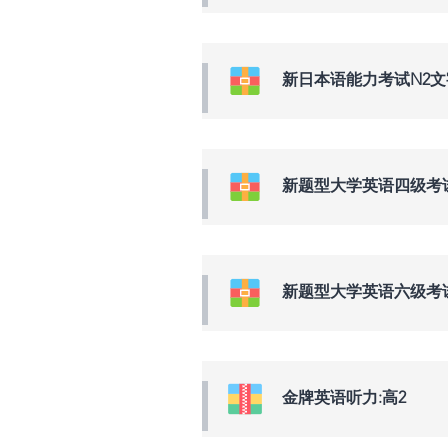
新日本语能力考试N2
新题型大学英语四级考
新题型大学英语六级考
金牌英语听力:高2