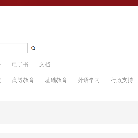
件
电子书
文档
技
高等教育
基础教育
外语学习
行政支持