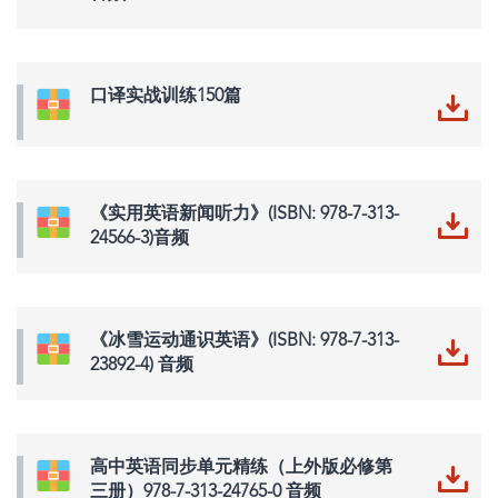
口译实战训练150篇
《实用英语新闻听力》(ISBN: 978-7-313-
24566-3)音频
《冰雪运动通识英语》(ISBN: 978-7-313-
23892-4) 音频
高中英语同步单元精练（上外版必修第
三册）978-7-313-24765-0 音频