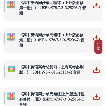
《高中英语同步单元精练（上外版必修
第一册）》（ISBN:978-7-313-25205-0) 音
频
《高中英语同步单元精练（上外版必修
第二册）》(ISBN: 978-7-313-25206-7) 音
分
频
享
《高中英语高考总复习（上海高考必刷
版）》(ISBN: 978-7-313-25133-6) 音频
《高中英语同步单元精练(上外版选择性
必修第一册)》(ISBN: 978-7-313-25134-3)
音频