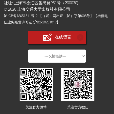
社址: 上海市徐汇区番禺路951号（200030)
© 2020 上海交通大学出版社有限公司
沪ICP备16051311号-2
【（署）网出证（沪）字第008号】【增值电
信业务经营许可证 沪B2-20231019】
在线留言
关注官方微博
关注官方微信