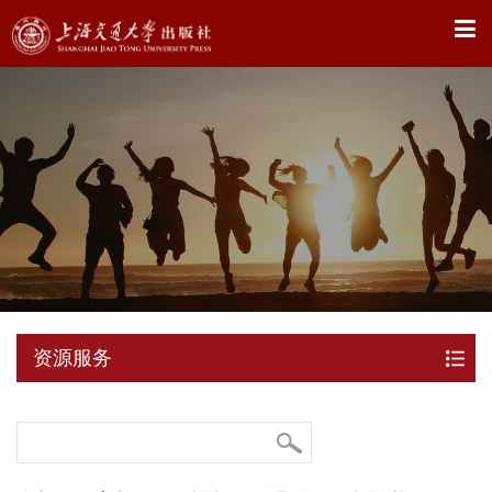
X
资源服务