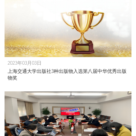
2023年03月03日
上海交通大学出版社3种出版物入选第八届中华优秀出版
物奖