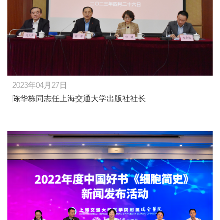
2023年04月27日
陈华栋同志任上海交通大学出版社社长