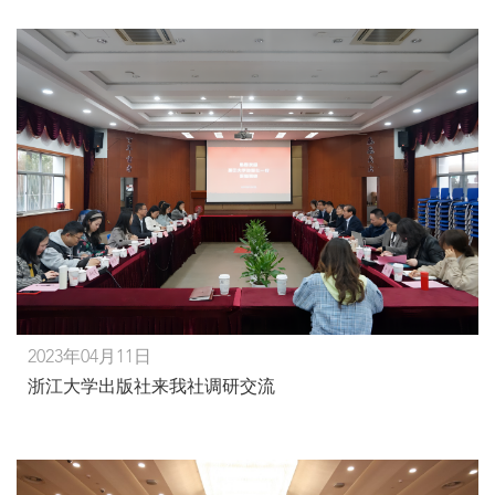
2023年04月11日
浙江大学出版社来我社调研交流