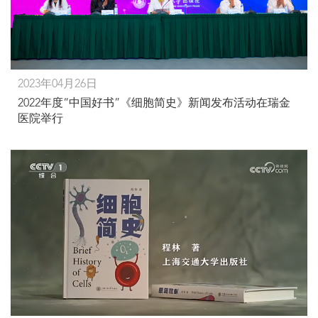
2023年04月26日
2022年度“中国好书”《细胞简史》新闻发布活动在瑞金
医院举行