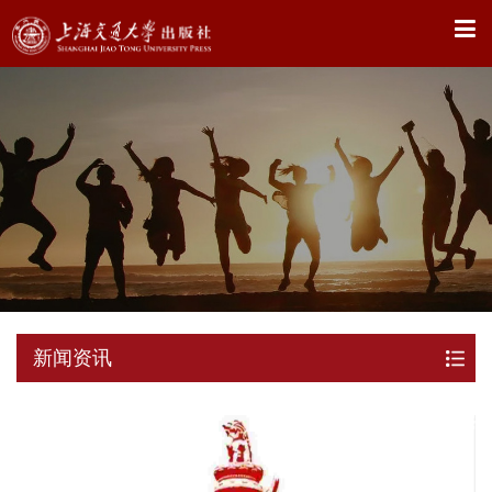
X
新闻资讯