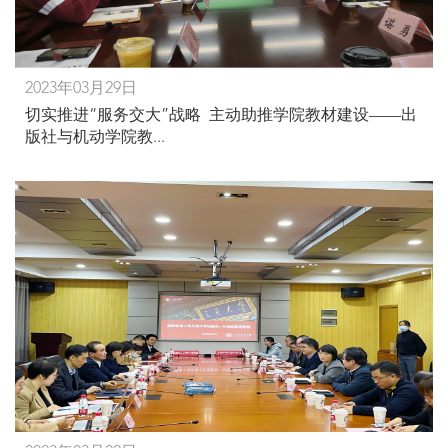
2023年03月29日
切实推进“服务交大”战略 主动助推学院教材建设——出
版社与机动学院教...