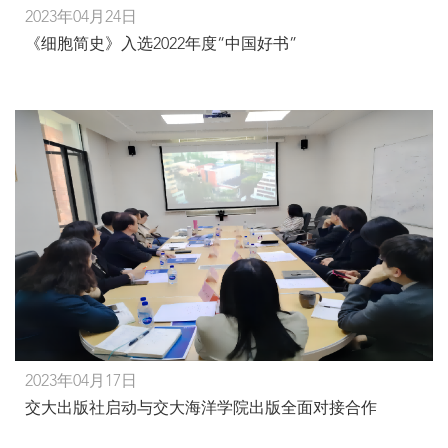
2023年04月24日
《细胞简史》入选2022年度“中国好书”
2023年04月17日
交大出版社启动与交大海洋学院出版全面对接合作