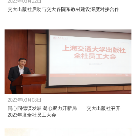
2023年03月22日
交大出版社启动与交大各院系教材建设深度对接合作
2023年03月08日
同心同德谋发展 凝心聚力开新局——交大出版社召开
2023年度全社员工大会