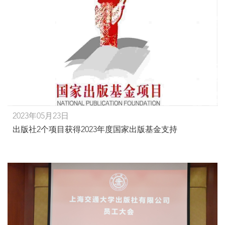
2023年05月23日
出版社2个项目获得2023年度国家出版基金支持