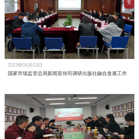
享
2023年04月03日
国家市场监管总局新闻宣传司调研出版社融合发展工作