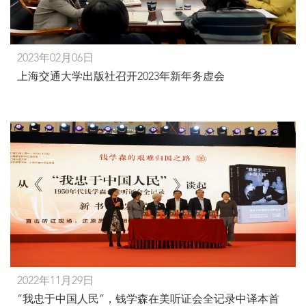
2023年02月06日
上海交通大学出版社召开2023年新年务虚会
2022年11月29日
“我忠于中国人民”，钱学森在美听证会全记录中译本首