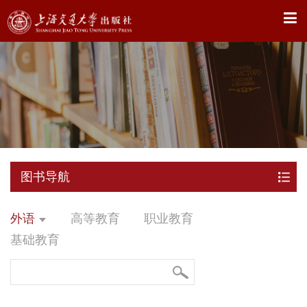
X
图书导航
外语
高等教育
职业教育
基础教育