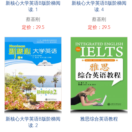
新核心大学英语B版阶梯阅
新核心大学英语B版阶梯阅
读. 1
读. 4
蔡基刚
蔡基刚
定价：29.5
定价：29.5
新核心大学英语B版阶梯阅
雅思综合英语教程
读. 2