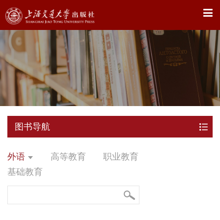
X
图书导航
外语
高等教育
职业教育
基础教育