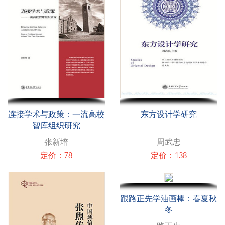
连接学术与政策：一流高校
东方设计学研究
智库组织研究
张新培
周武忠
定价：78
定价：138
跟路正先学油画棒：春夏秋
冬