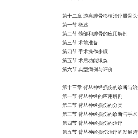
第十二章 游离腓骨移植治疗股骨
第一节 概述
第二节 髋部和腓骨的应用解剖
第三节 术前准备
第四节 手术操作步骤
第五节 术后功能锻炼
第六节 典型病例与评价
第十三章 臂丛神经损伤的诊断与治
第一节 臂丛神经的应用解剖
第二节 臂丛神经损伤的分类
第三节 臂丛神经损伤的诊断与手术
第四节 臂丛神经损伤的治疗
第五节 臂丛神经损伤治疗的发展