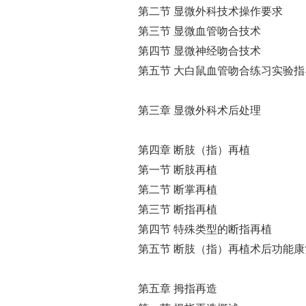
第二节 显微外科技术操作要求
第三节 显微血管吻合技术
第四节 显微神经吻合技术
第五节 大白鼠血管吻合练习实验指
第三章 显微外科术后处理
第四章 断肢（指）再植
第一节 断肢再植
第二节 断掌再植
第三节 断指再植
第四节 特殊类型的断指再植
第五节 断肢（指）再植术后功能
第五章 拇指再造