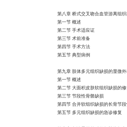
第八章 桥式交叉吻合血管游离组
第一节 概述
第二节 手术适应证
第三节 术前准备
第四节 手术方法
第五节 典型病例
第九章 肢体多元组织缺损的显微外
第一节 概述
第二节 大面积皮肤软组织缺损的修
第三节 节段性骨骼缺损
第四节 合并软组织缺损的长骨节段
第五节 多元组织缺损的急诊修复