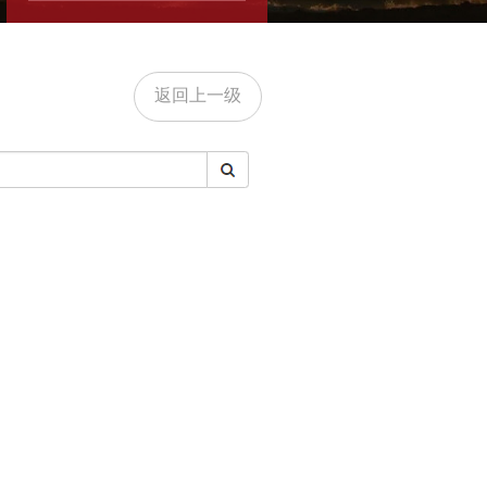
返回上一级