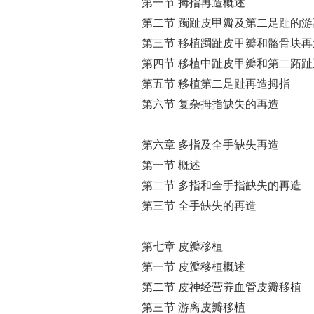
第一节 拇指再造概述
第二节 躅趾皮甲瓣及第二足趾的游
第三节 移植躅趾皮甲瓣和髂骨块再
第四节 移植中趾皮甲瓣和第二跖
第五节 移植第二足趾再造拇指
第六节 复杂拇指缺失的再造
第六章 多指及全手缺失再造
第一节 概述
第二节 多指和全手指缺失的再造
第三节 全手缺失的再造
第七章 皮瓣移植
第一节 皮瓣移植概述
第二节 皮神经营养血管皮瓣移植
第三节 游离皮瓣移植