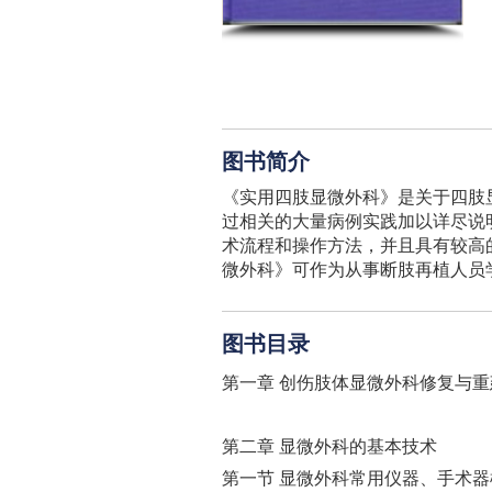
图书简介
《实用四肢显微外科》是关于四肢
过相关的大量病例实践加以详尽说
术流程和操作方法，并且具有较高
微外科》可作为从事断肢再植人员
图书目录
第一章 创伤肢体显微外科修复与
第二章 显微外科的基本技术
第一节 显微外科常用仪器、手术