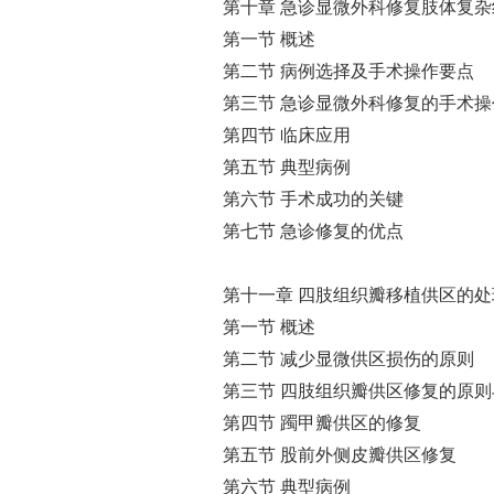
第十章 急诊显微外科修复肢体复
第一节 概述
第二节 病例选择及手术操作要点
第三节 急诊显微外科修复的手术操
第四节 临床应用
第五节 典型病例
第六节 手术成功的关键
第七节 急诊修复的优点
第十一章 四肢组织瓣移植供区的处
第一节 概述
第二节 减少显微供区损伤的原则
第三节 四肢组织瓣供区修复的原则
第四节 躅甲瓣供区的修复
第五节 股前外侧皮瓣供区修复
第六节 典型病例