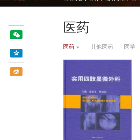
医药
医药
其他医药
医学