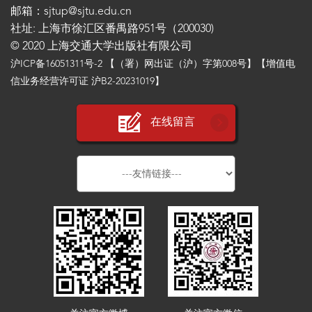
邮箱：sjtup@sjtu.edu.cn
社址: 上海市徐汇区番禺路951号（200030)
© 2020 上海交通大学出版社有限公司
沪ICP备16051311号-2
【（署）网出证（沪）字第008号】【增值电
信业务经营许可证 沪B2-20231019】
在线留言