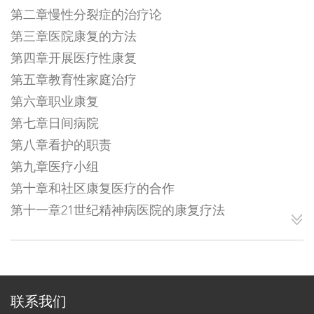
第二章慢性分裂症的治疗论
第三章医院康复的方法
第四章开展医疗性康复
第五章教育性家庭治疗
第六章职业康复
第七章日间病院
第八章看护的职责
第九章医疗小组
第十章和社区康复医疗的合作
第十一章21世纪精神病医院的康复疗法
联系我们