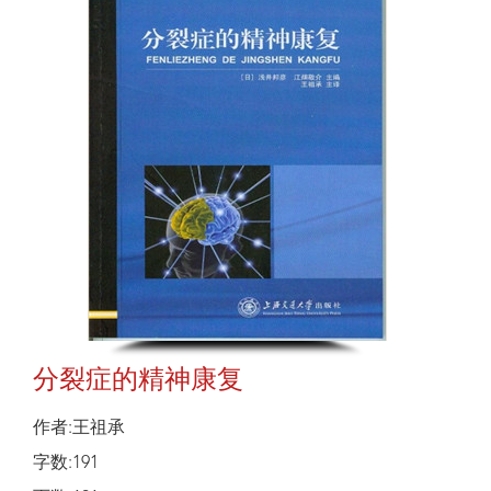
分裂症的精神康复
作者:王祖承
字数:191