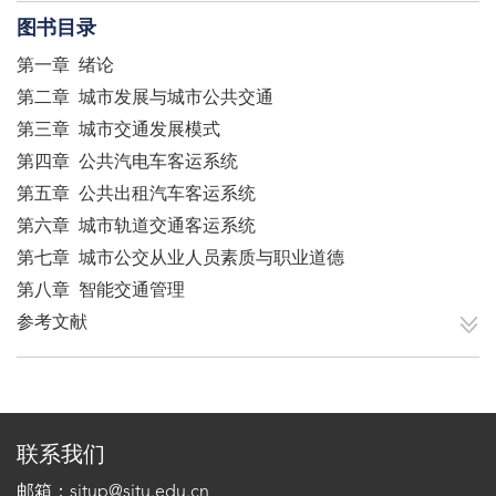
图书目录
第一章 绪论
第二章 城市发展与城市公共交通
第三章 城市交通发展模式
第四章 公共汽电车客运系统
第五章 公共出租汽车客运系统
第六章 城市轨道交通客运系统
第七章 城市公交从业人员素质与职业道德
第八章 智能交通管理
参考文献
联系我们
邮箱：sjtup@sjtu.edu.cn