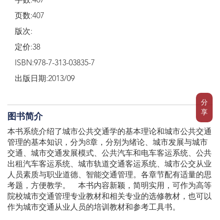
字数:407
页数:407
版次:
定价:38
ISBN:978-7-313-03835-7
出版日期:2013/09
分
享
图书简介
本书系统介绍了城市公共交通学的基本理论和城市公共交通
管理的基本知识，分为8章，分别为绪论、城市发展与城市
交通、城市交通发展模式、公共汽车和电车客运系统、公共
出租汽车客运系统、城市轨道交通客运系统、城市公交从业
人员素质与职业道德、智能交通管理。各章节配有适量的思
考题，方便教学。 本书内容新颖，简明实用，可作为高等
院校城市交通管理专业教材和相关专业的选修教材，也可以
作为城市交通从业人员的培训教材和参考工具书。