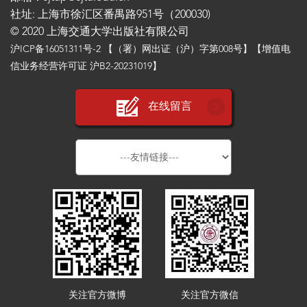
社址: 上海市徐汇区番禺路951号（200030)
© 2020 上海交通大学出版社有限公司
沪ICP备16051311号-2
【（署）网出证（沪）字第008号】【增值电
信业务经营许可证 沪B2-20231019】
在线留言
关注官方微博
关注官方微信