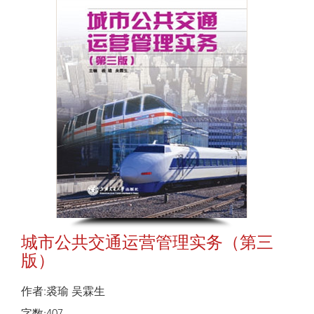
城市公共交通运营管理实务（第三
版）
作者:裘瑜 吴霖生