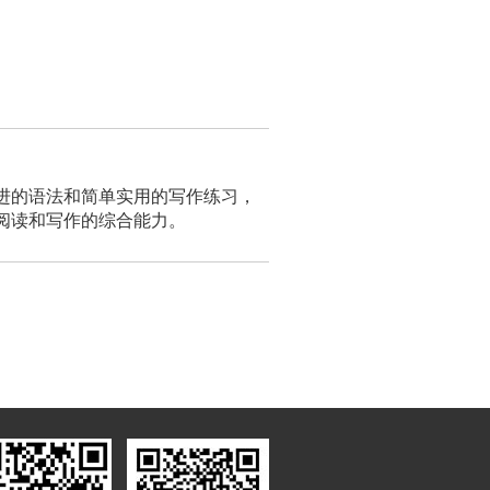
进的语法和简单实用的写作练习，
阅读和写作的综合能力。