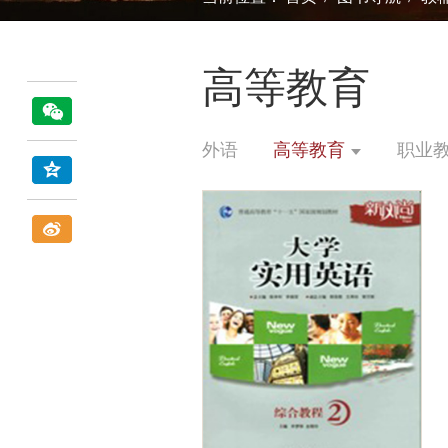
高等教育
外语
高等教育
职业