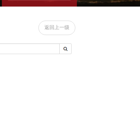
返回上一级