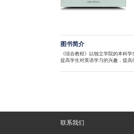
图书简介
《综合教程》以独立学院的本科学
提高学生对英语学习的兴趣，提高
联系我们