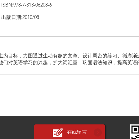
ISBN:978-7-313-06208-6
出版日期:2010/08
生为目标，力图通过生动有趣的文章、设计周密的练习、循序渐
他们对英语学习的兴趣，扩大词汇量，巩固语法知识，提高英语
在线留言