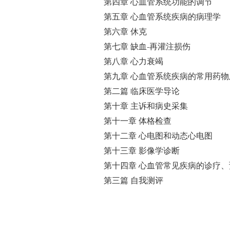
第四章 心血管系统功能的调节
第五章 心血管系统疾病的病理学
第六章 休克
第七章 缺血-再灌注损伤
第八章 心力衰竭
第九章 心血管系统疾病的常用药
第二篇 临床医学导论
第十章 主诉和病史采集
第十一章 体格检查
第十二章 心电图和动态心电图
第十三章 影像学诊断
第十四章 心血管常见疾病的诊疗
第三篇 自我测评