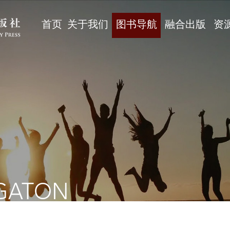
首页
关于我们
图书导航
融合出版
资
GATON
辅教材
/
高等教育