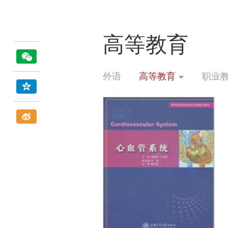
高等教育
外语
高等教育
职业