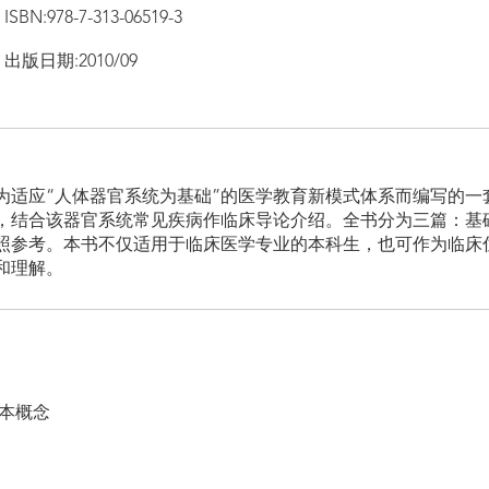
ISBN:978-7-313-06519-3
出版日期:2010/09
为适应“人体器官系统为基础”的医学教育新模式体系而编写的一
，结合该器官系统常见疾病作临床导论介绍。全书分为三篇：基
照参考。本书不仅适用于临床医学专业的本科生，也可作为临床
和理解。
本概念