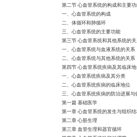
第二节 心血管系统的构成和主要功
一、心血管系统的构成
二、体循环和肺循环
三、心血管系统的主要功能
第三节 心血管系统和其他系统的关
一、心血管系统与血液系统的关系
二、心血管系统与其他系统的关系
第四节 心血管系统疾病及其临床地
一、心血管系统疾病及其分类
二、心血管系统疾病的临床地位
三、心血管系统疾病的防治进展与
第一篇 基础医学
第一章 心血管系统的发生与组织结
第二章 心脏生理
第三章 血管生理和器官循环