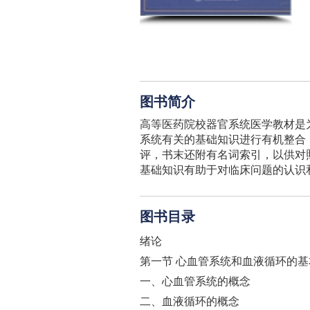
图书简介
高等医药院校器官系统医学教材是
系统有关的基础知识进行有机整合
评，书末还附有名词索引，以供对
基础知识有助于对临床问题的认识
图书目录
绪论
第一节 心血管系统和血液循环的基
一、心血管系统的概念
二、血液循环的概念