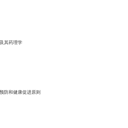
物及其药理学
、预防和健康促进原则