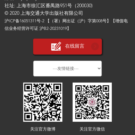
社址: 上海市徐汇区番禺路951号（200030)
© 2020 上海交通大学出版社有限公司
沪ICP备16051311号-2
【（署）网出证（沪）字第008号】【增值电
信业务经营许可证 沪B2-20231019】
在线留言
关注官方微博
关注官方微信