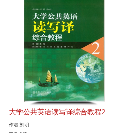
大学公共英语读写译综合教程2
作者:刘明