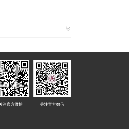
关注官方微博
关注官方微信