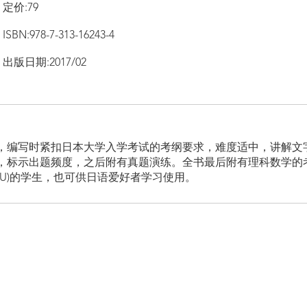
定价:79
ISBN:978-7-313-16243-4
出版日期:2017/02
，编写时紧扣日本大学入学考试的考纲要求，难度适中，讲解文
，标示出题频度，之后附有真题演练。全书最后附有理科数学的
JU)的学生，也可供日语爱好者学习使用。