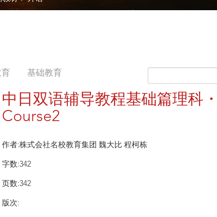
教育
基础教育
中日双语辅导教程基础篇理科
Course2
作者:株式会社名校教育集团 魏大比 程柯栋
字数:342
页数:342
版次: