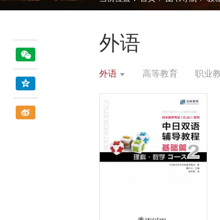
外语
外语
高等教育
职业