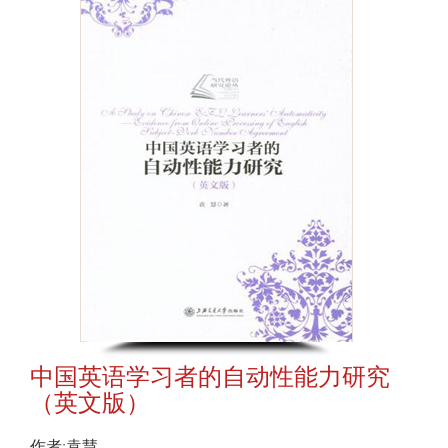
中国英语学习者的自动性能力研究
（英文版）