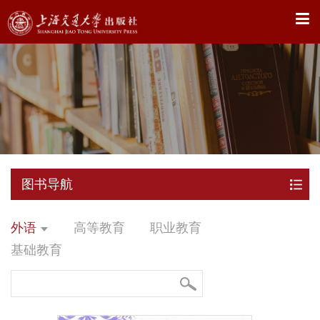
X
图书导航
外语
高等教育
职业教育
基础教育