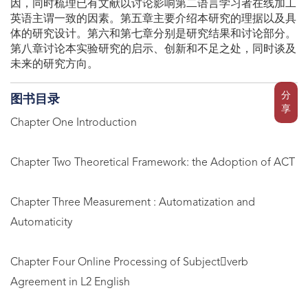
因，同时梳理已有文献以讨论影响第二语言学习者在线加工
英语主谓一致的因素。第五章主要介绍本研究的理据以及具
体的研究设计。第六和第七章分别是研究结果和讨论部分。
第八章讨论本实验研究的启示、创新和不足之处，同时谈及
未来的研究方向。
分
图书目录
享
Chapter One Introduction
Chapter Two Theoretical Framework: the Adoption of ACT
Chapter Three Measurement : Automatization and
Automaticity
Chapter Four Online Processing of Subjectverb
Agreement in L2 English