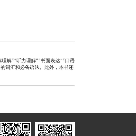
解”“听力理解”“书面表达”“口语
需的词汇和必备语法。此外，本书还