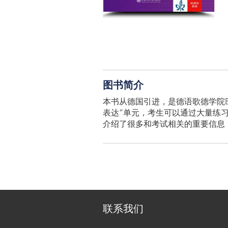
图书简介
本书从德国引进，是德语歌德学院B
表达”单元，考生可以通过大量练习
介绍了很多和考试相关的重要信息
联系我们