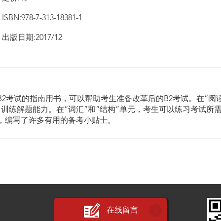
ISBN:978-7-313-18381-1
出版日期:2017/12
2考试的指南用书，可以帮助考生准备改革后的B2考试。在“阅读理
训练解题能力。在“词汇”和“结构”单元，考生可以练习考试所
，编写了许多有用的备考小贴士。
在线留言