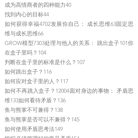
成为高情商者的四种能力40
找到内心的目标44
如何获得幸福4702发展你自己： 成长思维63固定思
维与成长思维66
GROW模型7303处理与他人的关系： 跳出盒子101你
在盒子里吗？104
判断在盒子里的标准是什么？107
如何跳出盒子？116
如何应对盒子里的人？117
如何不再跳入盒子？12004面对身边的事物： 矛盾思
维133如何看待矛盾？136
鱼与熊掌不可兼得？138
鱼与熊掌是否可以不兼得？145
如何使用矛盾思考法149