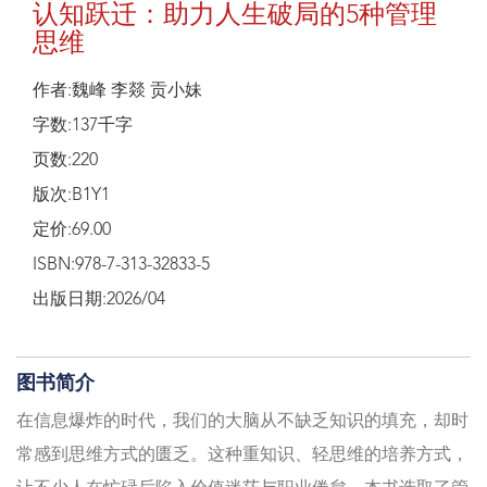
认知跃迁：助力人生破局的5种管理
思维
作者:魏峰 李燚 贡小妹
字数:137千字
页数:220
版次:B1Y1
定价:69.00
ISBN:978-7-313-32833-5
出版日期:2026/04
图书简介
在信息爆炸的时代，我们的大脑从不缺乏知识的填充，却时
常感到思维方式的匮乏。这种重知识、轻思维的培养方式，