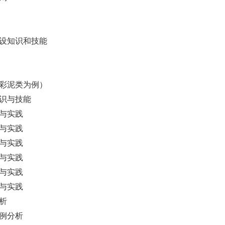
创设知识和技能
、彩泥类为例）
知识与技能
与实践
与实践
与实践
与实践
与实践
与实践
析
例分析