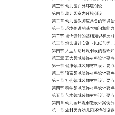
第三节 幼儿园户外环境创设
第四节 幼儿园室内环境创设
第二章 幼儿园教师应具备的环境
第一节 环境创设的基本知识和能力
第二节 墙饰设计的基础知识和技能
第三节 墙饰设计实训（以纸艺类
第四节 大型活动环境创设的基础
第三章 五大领域装饰材料设计要点
第一节 健康领域装饰材料设计要点
第二节 语言领域装饰材料设计要点
第三节 社会领域装饰材料设计要点
第四节 科学领域装饰材料设计要点
第五节 艺术领域装饰材料设计要点
第四章 幼儿园环境创造设计案例分
第一节 农村民办幼儿园环境创设案