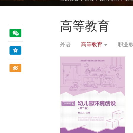
高等教育
外语
高等教育
职业