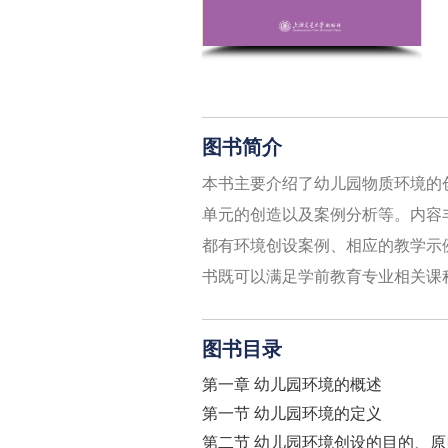
图书简介
本书主要介绍了幼儿园物质环境的
单元的创造以及案例分析等。内容
都有环境创设案例、相应的教学示
书既可以满足学前教育专业相关课
图书目录
第一章 幼儿园环境的概述
第一节 幼儿园环境的定义
第二节 幼儿园环境创设的目的、原