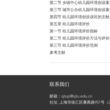
第二节 乡镇中心幼儿园环境创设案
第三节 城市公办幼儿园环境创设案
第四节 幼儿园环境创设误区的文献
第五章 幼儿园环境评价
第一节 幼儿园环境评价指标
第二节 幼儿园环境评价方法与评价
第三节 幼儿园环境评价范例
参考文献
联系我们
邮箱：sjtup@sjtu.edu.cn
社址: 上海市徐汇区番禺路951号（200