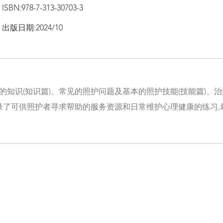
ISBN:978-7-313-30703-3
出版日期:2024/10
的知识(知识篇)、常见的照护问题及基本的照护技能(技能篇)、治
收录了可供照护者寻求帮助的服务资源和日常维护心理健康的练习