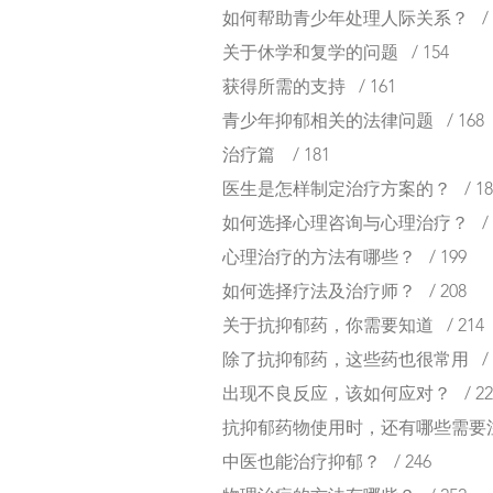
如何帮助青少年处理人际关系？ / 1
关于休学和复学的问题 / 154
获得所需的支持 / 161
青少年抑郁相关的法律问题 / 168
治疗篇 / 181
医生是怎样制定治疗方案的？ / 18
如何选择心理咨询与心理治疗？ / 1
心理治疗的方法有哪些？ / 199
如何选择疗法及治疗师？ / 208
关于抗抑郁药，你需要知道 / 214
除了抗抑郁药，这些药也很常用 / 2
出现不良反应，该如何应对？ / 22
抗抑郁药物使用时，还有哪些需要注意
中医也能治疗抑郁？ / 246