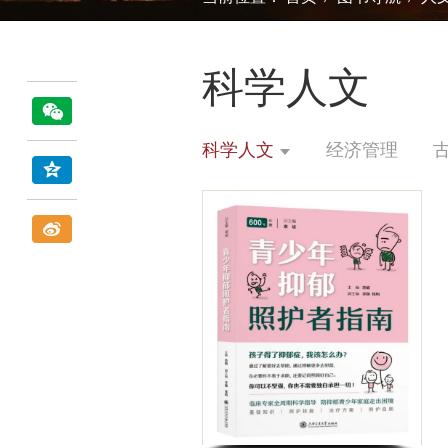
科学人文
科学人文
经济管理