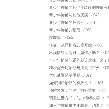
青少年抑郁的临床特征 / 023
青少年抑郁与其他年龄段的抑郁有什么
青少年抑郁与其他疾病 / 042
青少年抑郁的危害性 / 051
青少年抑郁的预后 / 058
技能篇 / 065
转变，从照护者态度开始 / 066
出现情绪问题时，如何求助？ / 07
青少年情绪问题的就诊途径，来了解一
积极配合对治疗与康复很重要 / 08
危机处置需要重视 / 092
如何判断治疗的有效性？ / 103
预防复发，与治疗同等重要 / 111
调整生活方式，助力情绪改善 / 12
如何与抑郁青少年相处、沟通？ / 1