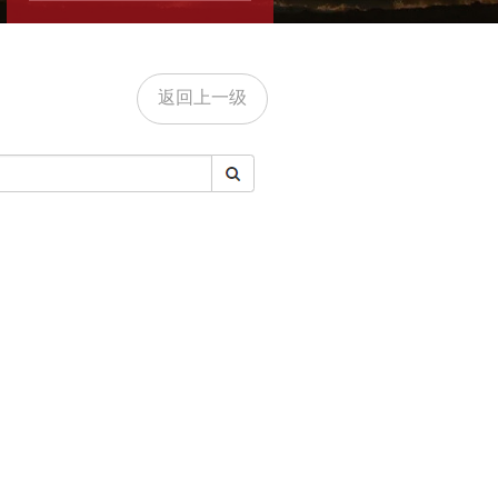
返回上一级