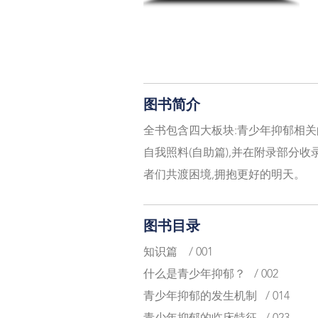
图书简介
全书包含四大板块:青少年抑郁相关
自我照料(自助篇),并在附录部分
者们共渡困境,拥抱更好的明天。
图书目录
知识篇 / 001
什么是青少年抑郁？ / 002
青少年抑郁的发生机制 / 014