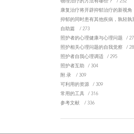
物理治疗的方法有哪些？ / 252
康复治疗将开辟抑郁治疗的新视角 / 
抑郁的同时患有其他疾病，孰轻孰重？
自助篇 / 273
照护者的心理健康与心理问题 / 27
照护相关心理问题的自我觉察 / 28
照护者自我心理调适 / 295
照护者互助 / 304
附.录 / 309
可利用的资源 / 309
常用的工具 / 316
参考文献 / 336