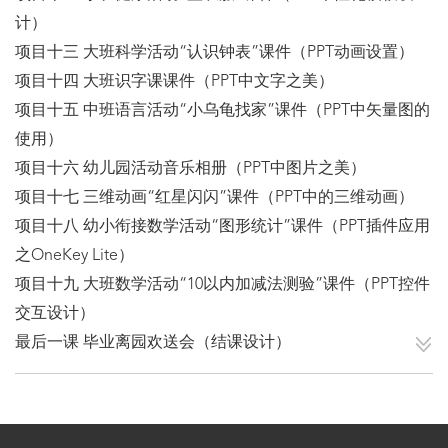
计）
项目十三 大班科学活动“认识钟表”课件（PPT动画设置）
项目十四 大班识字课课件（PPT中文字之美）
项目十五 中班语言活动“小乌龟找家”课件（PPT中矢量图的
使用）
项目十六 幼儿园活动音乐相册（PPT中图片之美）
项目十七 三维动画“红星闪闪”课件（PPT中的三维动画）
项目十八 幼小衔接数学活动“图形统计”课件（PPT插件应用
之OneKey Lite）
项目十九 大班数学活动“10以内加减法测验”课件（PPT控件
交互设计）
最后一课 毕业离园欢送会（结课设计）