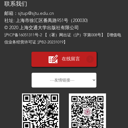
联系我们
邮箱：sjtup@sjtu.edu.cn
社址: 上海市徐汇区番禺路951号（200030)
© 2020 上海交通大学出版社有限公司
沪ICP备16051311号-2
【（署）网出证（沪）字第008号】【增值电
信业务经营许可证 沪B2-20231019】
在线留言