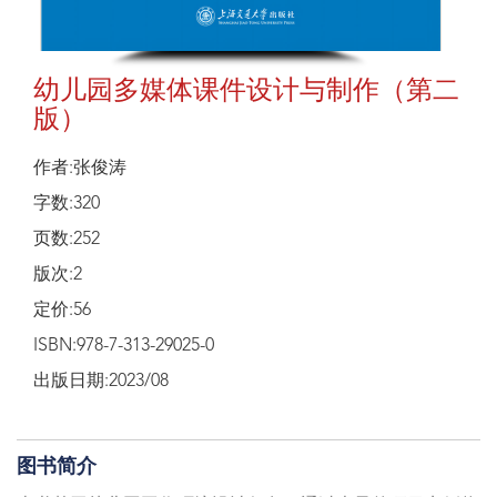
幼儿园多媒体课件设计与制作（第二
版）
作者:张俊涛
字数:320
页数:252
版次:2
定价:56
ISBN:978-7-313-29025-0
出版日期:2023/08
图书简介