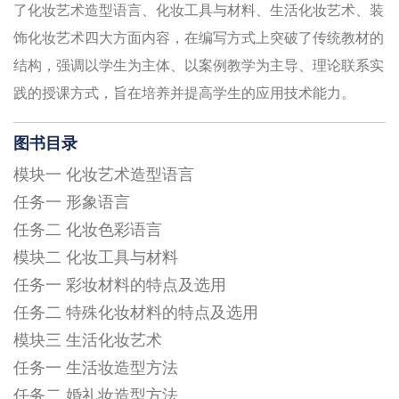
了化妆艺术造型语言、化妆工具与材料、生活化妆艺术、装
饰化妆艺术四大方面内容，在编写方式上突破了传统教材的
结构，强调以学生为主体、以案例教学为主导、理论联系实
践的授课方式，旨在培养并提高学生的应用技术能力。
图书目录
模块一 化妆艺术造型语言
任务一 形象语言
任务二 化妆色彩语言
模块二 化妆工具与材料
任务一 彩妆材料的特点及选用
任务二 特殊化妆材料的特点及选用
模块三 生活化妆艺术
任务一 生活妆造型方法
任务二 婚礼妆造型方法