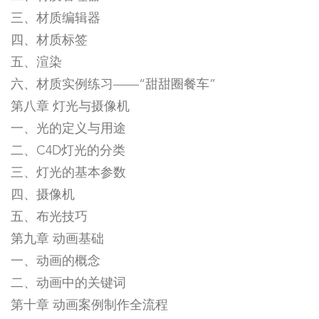
三、材质编辑器
四、材质标签
五、渲染
六、材质实例练习——“甜甜圈餐车”
第八章 灯光与摄像机
一、光的定义与用途
二、C4D灯光的分类
三、灯光的基本参数
四、摄像机
五、布光技巧
第九章 动画基础
一、动画的概念
二、动画中的关键词
第十章 动画案例制作全流程