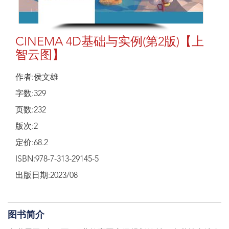
CINEMA 4D基础与实例(第2版)【上
智云图】
作者:侯文雄
字数:329
页数:232
版次:2
定价:68.2
ISBN:978-7-313-29145-5
出版日期:2023/08
图书简介