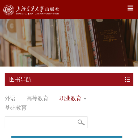
X
图书导航
外语
高等教育
职业教育
基础教育