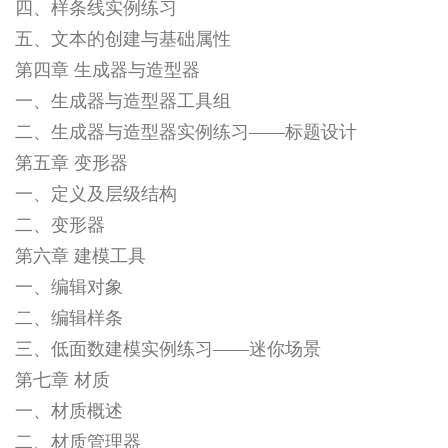
四、样条线实例练习
五、文本的创建与基础属性
第四章 生成器与造型器
一、生成器与造型器工具组
二、生成器与造型器实例练习——标题设计
第五章 变形器
一、定义及层级结构
二、变形器
第六章 建模工具
一、编辑对象
二、编辑样条
三、低面数建模实例练习——迷你场景
第七章 材质
一、材质概述
二、材质管理器