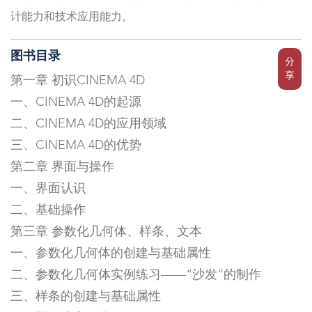
计能力和技术应用能力。
图书目录
分
享
第一章 初识CINEMA 4D
一、CINEMA 4D的起源
二、CINEMA 4D的应用领域
三、CINEMA 4D的优势
第二章 界面与操作
一、界面认识
二、基础操作
第三章 参数化几何体、样条、文本
一、参数化几何体的创建与基础属性
二、参数化几何体实例练习——“沙发”的制作
三、样条的创建与基础属性