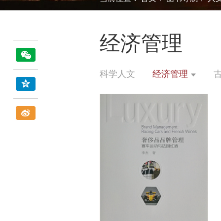
经济管理
科学人文
经济管理