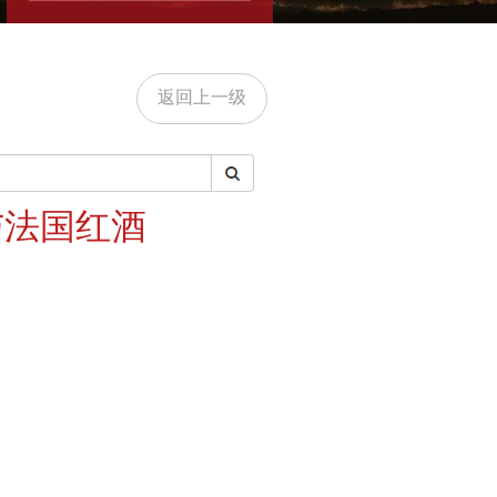
返回上一级
与法国红酒