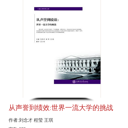
从声誉到绩效:世界一流大学的挑战
作者:刘念才 程莹 王琪