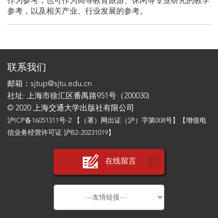
作为参考，也可作为高等教育旅游、休闲等专业研究的教学
参考，以及相关产业、行业发展的参考。
联系我们
邮箱：sjtup@sjtu.edu.cn
社址: 上海市徐汇区番禺路951号（200030)
© 2020 上海交通大学出版社有限公司
沪ICP备16051311号-2
【（署）网出证（沪）字第008号】【增值电
信业务经营许可证 沪B2-20231019】
在线留言