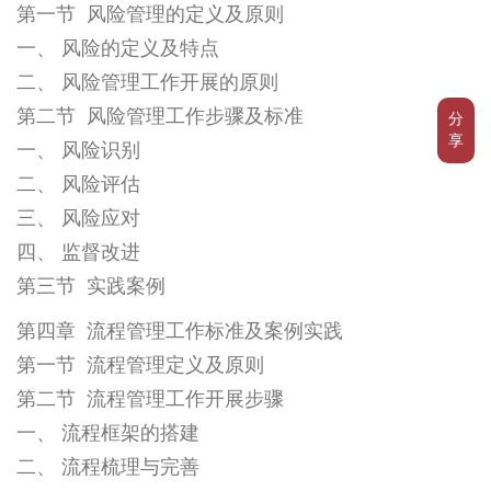
第一节 风险管理的定义及原则
一、 风险的定义及特点
二、 风险管理工作开展的原则
第二节 风险管理工作步骤及标准
分
享
一、 风险识别
二、 风险评估
三、 风险应对
四、 监督改进
第三节 实践案例
第四章 流程管理工作标准及案例实践
第一节 流程管理定义及原则
第二节 流程管理工作开展步骤
一、 流程框架的搭建
二、 流程梳理与完善