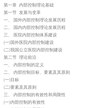
第一章 内部控制理论基础
第一节 发展与变革
一、 国外内部控制理论发展历程
二、 国内内部控制理论发展历程
三、 医院内部控制体系建设
(一)国外医院内部控制建设
(二)我国公立医院内部控制建设
第二节 理论前沿
一、 内部控制的定义
二、 内部控制目标、要素及其原则
(一)目标
(二)要素及其原则
三、 内部控制的有效性和局限性
(一)内部控制的有效性