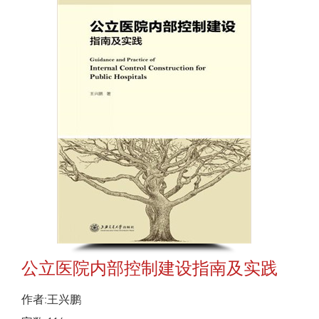
公立医院内部控制建设指南及实践
作者:王兴鹏