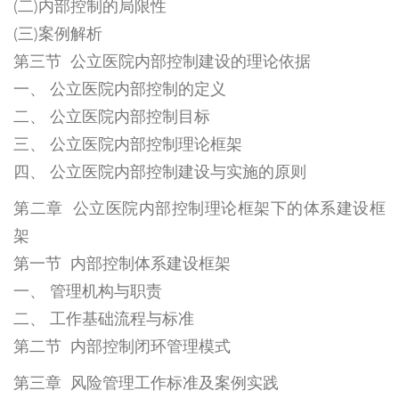
(二)内部控制的局限性
(三)案例解析
第三节 公立医院内部控制建设的理论依据
一、 公立医院内部控制的定义
二、 公立医院内部控制目标
三、 公立医院内部控制理论框架
四、 公立医院内部控制建设与实施的原则
第二章 公立医院内部控制理论框架下的体系建设框
架
第一节 内部控制体系建设框架
一、 管理机构与职责
二、 工作基础流程与标准
第二节 内部控制闭环管理模式
第三章 风险管理工作标准及案例实践