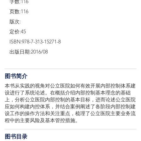
字数:116
页数:116
版次:
定价:45
ISBN:978-7-313-15271-8
出版日期:2016/08
图书简介
本书从实践的视角对公立医院如何有效开展内部控制体系建
设进行了系统论述。在概括介绍内部控制基本理念的基础
上，分析公立医院内部控制的基本目标，进而论述公立医院
应如何构建内控体系，并结合案例阐述了各阶段内部控制建
设工作的操作方法和关注重点，梳理了公立医院主要业务流
程中的主要风险及基本管控措施。
图书目录