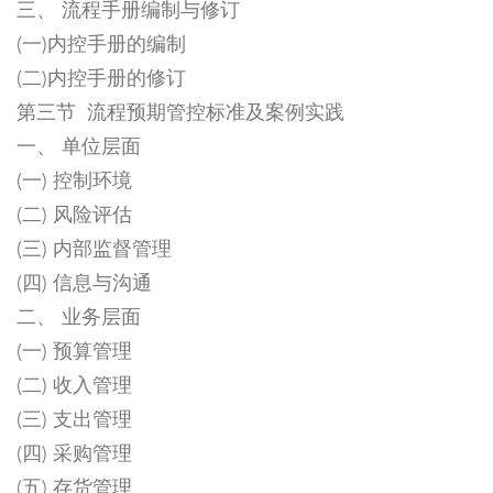
三、 流程手册编制与修订
(一)内控手册的编制
(二)内控手册的修订
第三节 流程预期管控标准及案例实践
一、 单位层面
(一) 控制环境
(二) 风险评估
(三) 内部监督管理
(四) 信息与沟通
二、 业务层面
(一) 预算管理
(二) 收入管理
(三) 支出管理
(四) 采购管理
(五) 存货管理