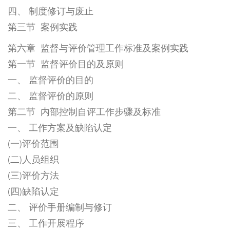
四、 制度修订与废止
第三节 案例实践
第六章 监督与评价管理工作标准及案例实践
第一节 监督评价目的及原则
一、 监督评价的目的
二、 监督评价的原则
第二节 内部控制自评工作步骤及标准
一、 工作方案及缺陷认定
(一)评价范围
(二)人员组织
(三)评价方法
(四)缺陷认定
二、 评价手册编制与修订
三、 工作开展程序