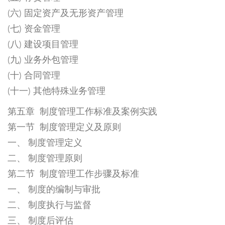
(六) 固定资产及无形资产管理
(七) 资金管理
(八) 建设项目管理
(九) 业务外包管理
(十) 合同管理
(十一) 其他特殊业务管理
第五章 制度管理工作标准及案例实践
第一节 制度管理定义及原则
一、 制度管理定义
二、 制度管理原则
第二节 制度管理工作步骤及标准
一、 制度的编制与审批
二、 制度执行与监督
三、 制度后评估