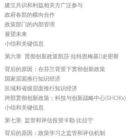
建立共识和利益相关方广泛参与
政府各部的横向合作
政策部门的内部管理
展望未来
小结和关键信息
第六章 贯彻创新政策凯莎·拉特恩梅基史密斯
背后的原因：在芬兰背景下贯彻创新政策
国家层面推行知识经济
区域和省级层面推行知识经济
跨部贯彻创新政策：科技与创新战略中心(SHOKs)
小结和关键信息
第七章 监管和评估投资卡勒·比拉宁
背后的原因：政策学习之监管和评估机制