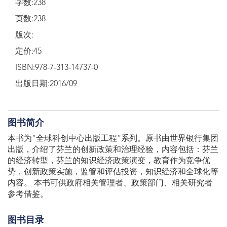
字数:238
页数:238
版次:
定价:45
ISBN:978-7-313-14737-0
出版日期:2016/09
图书简介
本书为“全球科创中心出版工程”系列。原书由世界银行集团
出版，介绍了芬兰的创新政策和治理经验，内容包括：芬兰
的经济转型，芬兰的知识经济政策演变，教育作为竞争优
势，创新政策实施，监管和评估投资，知识经济和全球化等
内容。 本书可供政府相关管理者、政策部门、相关研究者
参考借鉴。
图书目录