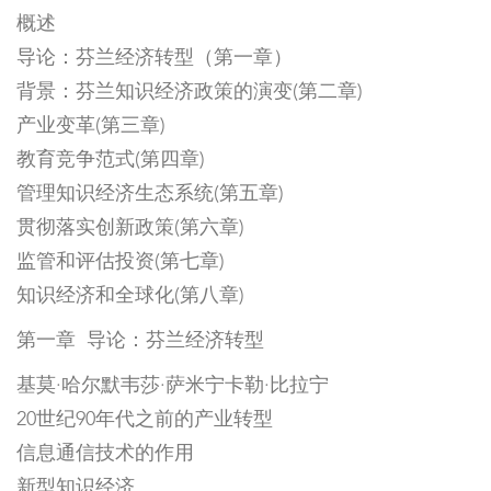
概述
导论：芬兰经济转型（第一章）
背景：芬兰知识经济政策的演变(第二章)
产业变革(第三章)
教育竞争范式(第四章)
管理知识经济生态系统(第五章)
贯彻落实创新政策(第六章)
监管和评估投资(第七章)
知识经济和全球化(第八章)
第一章 导论：芬兰经济转型
基莫·哈尔默韦莎·萨米宁卡勒·比拉宁
20世纪90年代之前的产业转型
信息通信技术的作用
新型知识经济