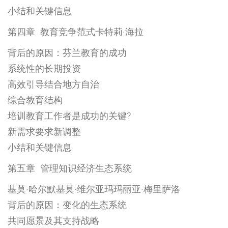
小结和关键信息
第四章 教育竞争范式卡特莉·海拉
背后的原因：芬兰教育的成功
系统性的长期投资
高效引导结合地方自治
综合教育结构
培训教育工作者是成功的关键?
新需求要求新调整
小结和关键信息
第五章 管理知识经济生态系统
基莫·哈尔默基莫·维尔亚玛玛丽亚·梅里萨洛
背后的原因：变化的生态系统
共同愿景及其支持战略