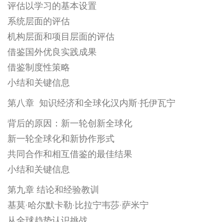
评估以学习的基本设置
系统层面的评估
机构层面和项目层面的评估
借鉴国外优良实践成果
借鉴制度性策略
小结和关键信息
第八章 知识经济和全球化汉内斯·托伊瓦宁
背后的原因：新一轮创新全球化
新一轮全球化和新协作形式
共同合作和相互借鉴的最佳结果
小结和关键信息
第九章 结论和经验教训
基莫·哈尔默卡勒·比拉宁韦莎·萨米宁
从全球趋势认识挑战