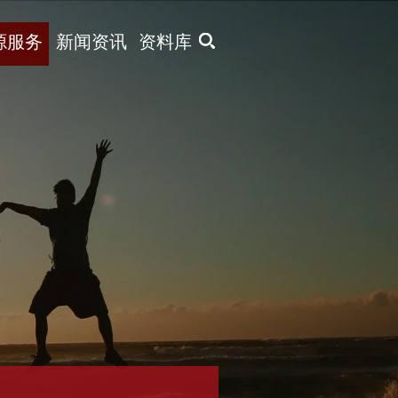
X
源服务
新闻资讯
资料库