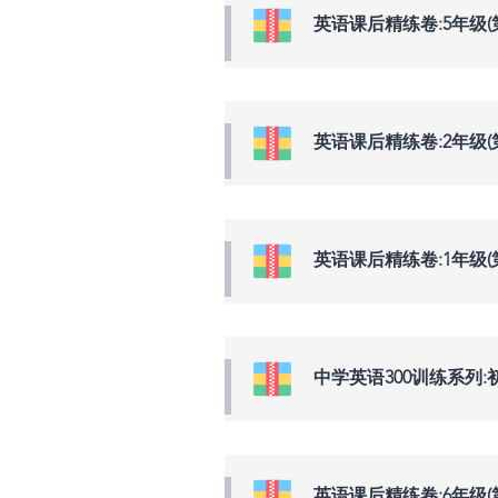
英语课后精练卷:5年级(
英语课后精练卷:2年级(
英语课后精练卷:1年级(
中学英语300训练系列:初
英语课后精练卷:6年级(