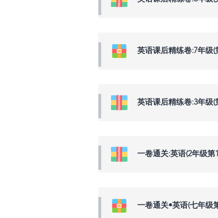
英语课后精练卷:7年级(
英语课后精练卷:3年级(
一卷通关:英语(2年级第1
一卷通关•英语(七年级