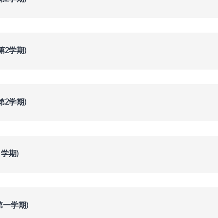
第2学期)
第2学期)
学期)
第一学期)