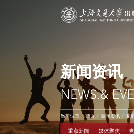
新闻资讯
NEWS.& EV
当前位置：
首页
/
新闻资讯
/
党
重点新闻
媒体聚焦