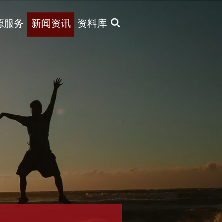
X
源服务
新闻资讯
资料库