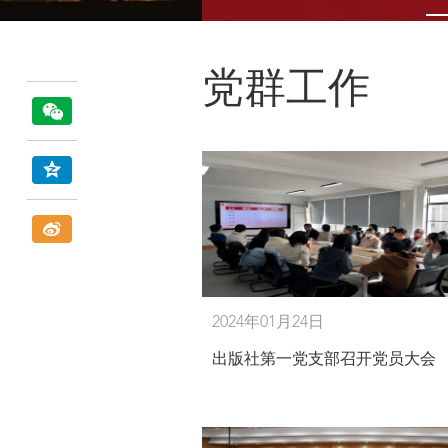
党群工作
2024年01月24日
出版社第一党支部召开党员大会