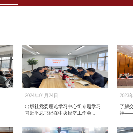
2024年01月24日
2023
出版社党委理论学习中心组专题学习
了解
习近平总书记在中央经济工作会...
神——