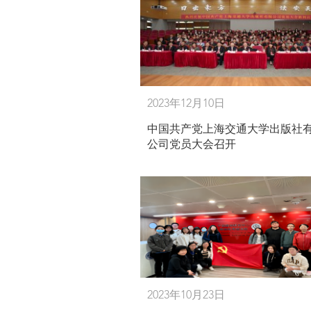
2023年12月10日
中国共产党上海交通大学出版社
公司党员大会召开
2023年10月23日