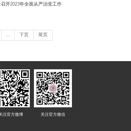
召开2023年全面从严治党工作
...
下页
尾页
关注官方微博
关注官方微信