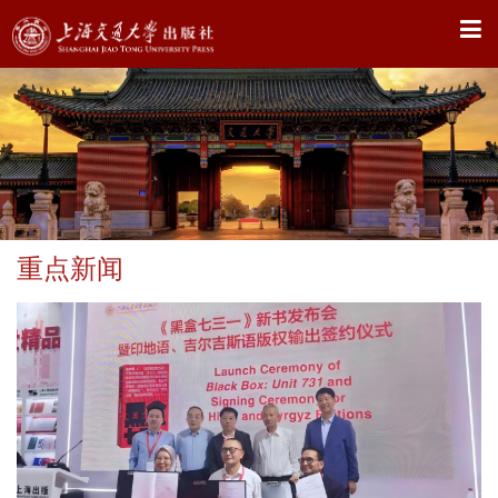
X
重点新闻