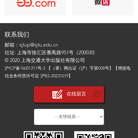
联系我们
邮箱：sjtup@sjtu.edu.cn
社址: 上海市徐汇区番禺路951号（200030)
© 2020 上海交通大学出版社有限公司
沪ICP备16051311号-2
【（署）网出证（沪）字第008号】【增值电
信业务经营许可证 沪B2-20231019】
在线留言